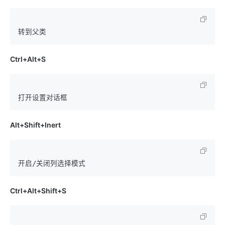
Ctrl+Alt+S
Alt+Shift+Inert
Ctrl+Alt+Shift+S