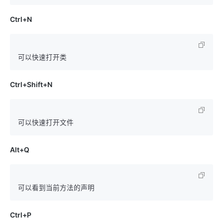
Ctrl+N
Ctrl+Shift+N
Alt+Q
Ctrl+P