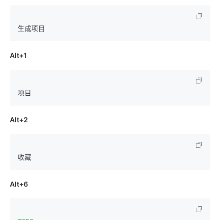
Alt+1
Alt+2
Alt+6