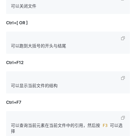
Ctrl+[ OR ]
Ctrl+F12
Ctrl+F7
可以查询当前元素在当前文件中的引用，然后按 
F3
 可以选