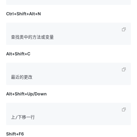
Ctrl+Shift+Alt+N
Alt+Shift+C
Alt+Shift+Up/Down
Shift+F6