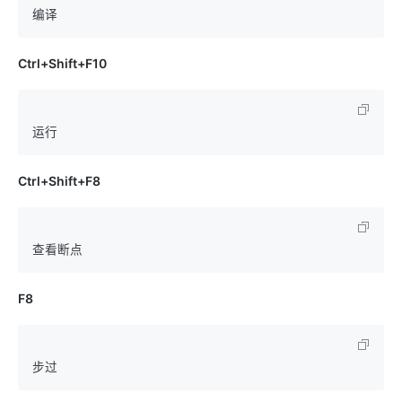
Ctrl+Shift+F10
Ctrl+Shift+F8
F8