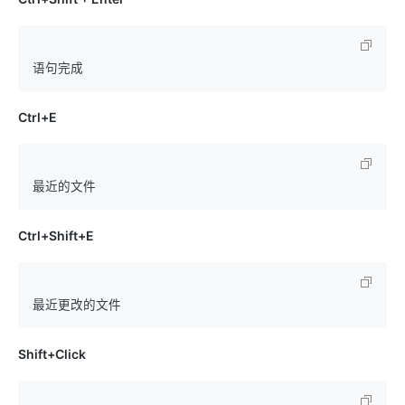
Ctrl+E
Ctrl+Shift+E
Shift+Click