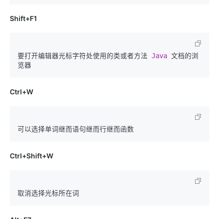
Shift+F1
要打开编辑器光标字符处使用的类或者方法 
Java 
文档的浏
Ctrl+W
Ctrl+Shift+W