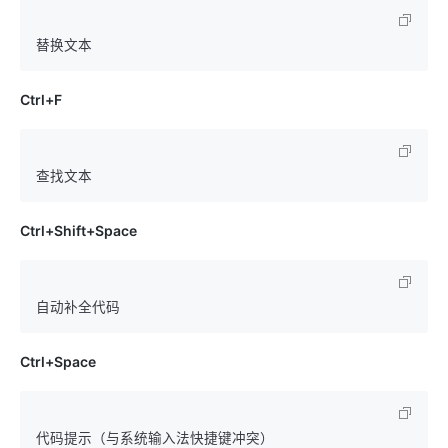
Ctrl+F
Ctrl+Shift+Space
Ctrl+Space