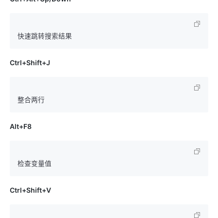
Ctrl+Shift+J
Alt+F8
Ctrl+Shift+V