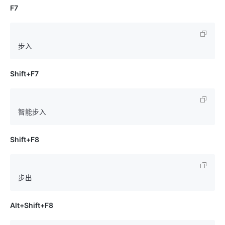
F7
Shift+F7
Shift+F8
Alt+Shift+F8