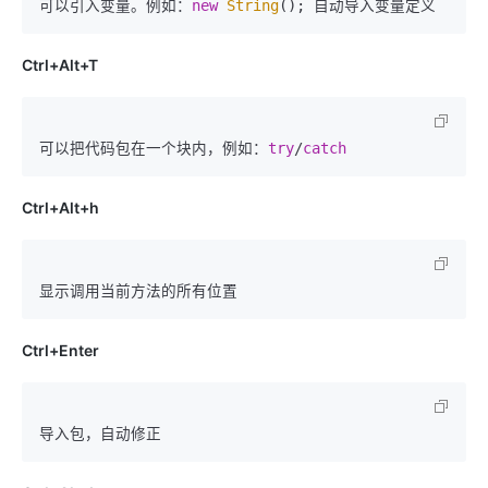
可以引入变量。例如：
new
String
Ctrl+Alt+T
可以把代码包在一个块内，例如：
try
/
catch
Ctrl+Alt+h
Ctrl+Enter