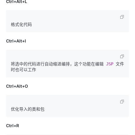
Ctrl+Alt+L
Ctrl+Alt+I
将选中的代码进行自动缩进编排，这个功能在编辑 
JSP 
文件
Ctrl+Alt+O
Ctrl+R