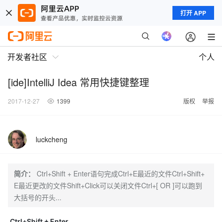
打开 APP
开发者社区
个人
[ide]IntelliJ Idea 常用快捷键整理
2017-12-27
1399
版权
举报
luckcheng
简介：
Ctrl+Shift + Enter语句完成Ctrl+E最近的文件Ctrl+Shift+
E最近更改的文件Shift+Click可以关闭文件Ctrl+[ OR ]可以跑到
大括号的开头...
Ctrl+Shift + Enter