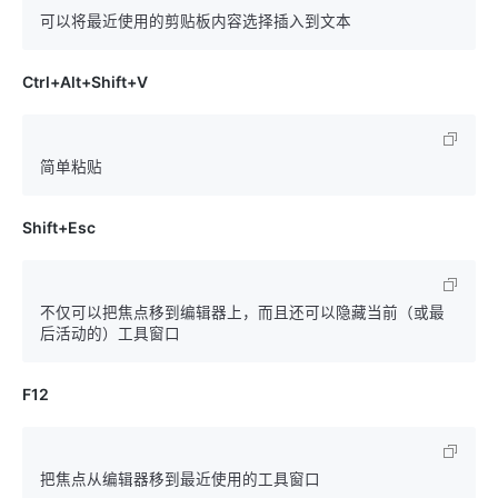
Ctrl+Alt+Shift+V
Shift+Esc
不仅可以把焦点移到编辑器上，而且还可以隐藏当前（或最
F12