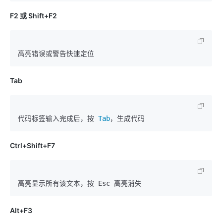
F2 或 Shift+F2
Tab
代码标签输入完成后，按 
Tab
Ctrl+Shift+F7
Alt+F3