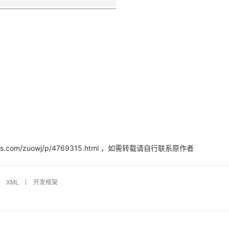
m/zuowj/p/4769315.html
，如需转载请自行联系原作者
XML
开发框架