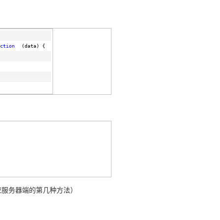
ction
(data) {
对应服务器端的第几种方法）