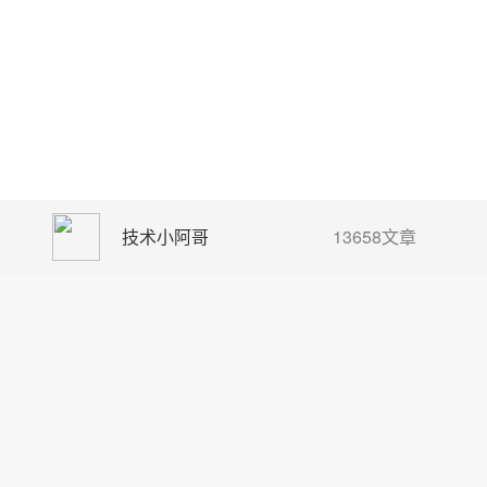
技术小阿哥
13658文章