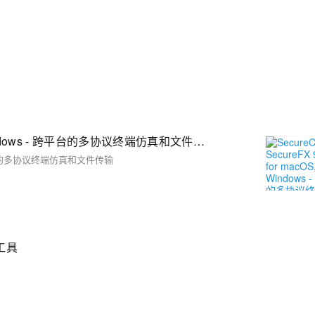
SecureCRT & SecureFX 9.6.3 for macOS, Linux, Windows - 跨平台的多协议终端仿真和文件传输
ws - 跨平台的多协议终端仿真和文件传输
输工具