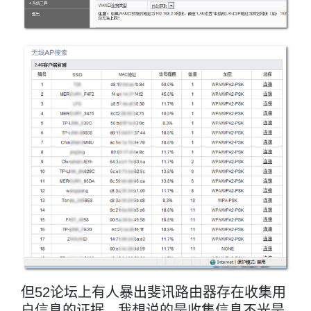
但52论坛上有人暴出斐讯路由器存在收集用
户信息的证据，我想说的是收集信息不光是