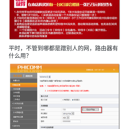
平时，不管到哪都是蹭别人的网，路由器有
什么用？