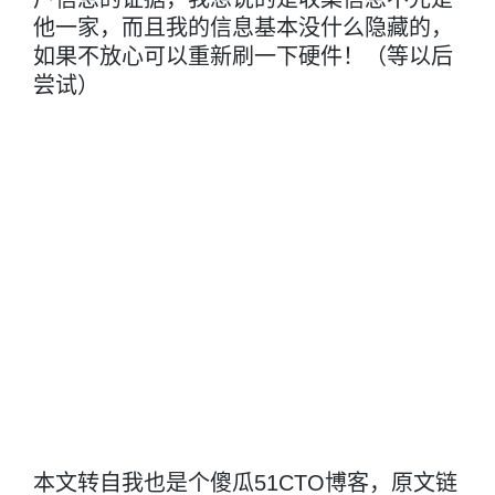
他一家，而且我的信息基本没什么隐藏的，
如果不放心可以重新刷一下硬件！（等以后
尝试）
本文转自我也是个傻瓜51CTO博客，原文链