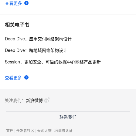
查看更多
相关电子书
Deep Dive：应用交付网络架构设计
Deep Dive：跨地域网络架构设计
Session：更加安全、可靠的数据中心网络产品更新
查看更多
关注我们：
新浪微博
联系我们
文档
|
开发者社区
|
天池大赛
|
培训与认证