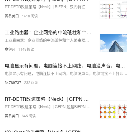
RT-DETR改进策略【Neck】| BiFPN：双向特征金字塔网络-跨尺度连接和加权特征融合
其名美曰
1418
工业路由器：企业网络的中流砥柱和个人路由器有什么区别？卓伊凡
工业路由器：企业网络的中流砥柱和个人路由器有什么区别？卓伊凡
卓伊凡
1149
电脑显示有问题，电脑连接不上网络，电脑没声音，电脑链接不上打印机？驱动人生就能解决所有问题
电脑显示有问题，电脑连接不上网络，电脑没声音，电脑链接不上打印机？驱动人生就能解决所有问题
34789737
232
RT-DETR改进策略【Neck】| GFPN 超越BiFPN 通过跳层连接和跨尺度连接改进RT-DETR颈部网络
RT-DETR改进策略【Neck】| GFPN 超越BiFPN 通过跳层连接和跨尺度连接改进RT-DETR颈部网络
其名美曰
645