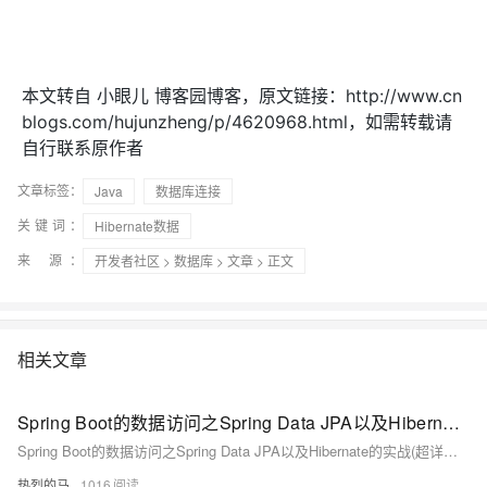
本文转自 小眼儿 博客园博客，原文链接：http://www.cn
blogs.com/hujunzheng/p/4620968.html，如需转载请
自行联系原作者
文章标签：
Java
数据库连接
关键词：
Hibernate数据
来 源：
开发者社区
>
数据库
>
文章
> 正文
相关文章
Spring Boot的数据访问之Spring Data JPA以及Hibernate的实战(超详细 附源码）
Spring Boot的数据访问之Spring Data JPA以及Hibernate的实战(超详细 附源码）
热烈的马
1016