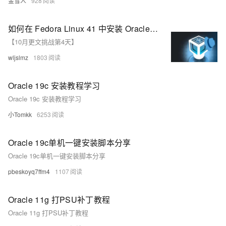
金雪人
928
如何在 Fedora Linux 41 中安装 Oracle VirtualBox 7.1？
【10月更文挑战第4天】
wljslmz
1803
Oracle 19c 安装教程学习
Oracle 19c 安装教程学习
小Tomkk
6253
Oracle 19c单机一键安装脚本分享
Oracle 19c单机一键安装脚本分享
pbeskoyq7ffm4
1107
Oracle 11g 打PSU补丁教程
Oracle 11g 打PSU补丁教程