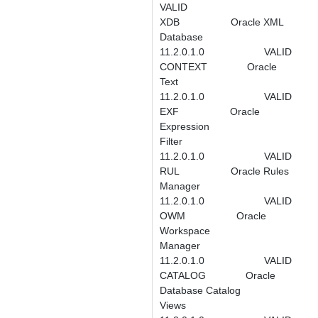
VALID
XDB Oracle XML
Database
11.2.0.1.0 VALID
CONTEXT Oracle
Text
11.2.0.1.0 VALID
EXF Oracle
Expression
Filter
11.2.0.1.0 VALID
RUL Oracle Rules
Manager
11.2.0.1.0 VALID
OWM Oracle
Workspace
Manager
11.2.0.1.0 VALID
CATALOG Oracle
Database Catalog
Views