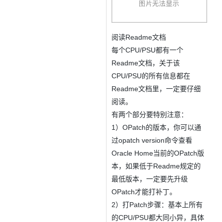
阅读Readme文档
每个CPU/PSU都有一个
Readme文档，关于该
CPU/PSU的所有信息都在
Readme文档里，一定要仔细
阅读。
有两个部分要特别注意：
1）OPatch的版本，你可以通
过opatch version命令查看
Oracle Home当前的OPatch版
本，如果低于Readme规定的
最低版本，一定要先升级
OPatch才能打补丁。
2）打Patch步骤：基本上所有
的CPU/PSU都大同小异，具体