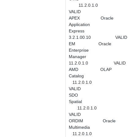
11.2.0.1.0
VALID
APEX Oracle
Application
Express
3.2.1.00.10 VALID
EM Oracle
Enterprise
Manager
11.2.0.1.0 VALID
AMD OLAP
Catalog
11.2.0.1.0
VALID
SDO
Spatial
11.2.0.1.0
VALID
ORDIM Oracle
Multimedia
11.2.0.1.0