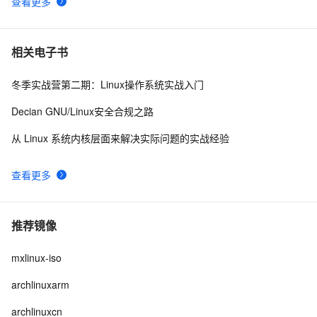
查看更多
相关电子书
冬季实战营第二期：Linux操作系统实战入门
Decian GNU/Linux安全合规之路
从 Linux 系统内核层面来解决实际问题的实战经验
查看更多
推荐镜像
mxlinux-iso
archlinuxarm
archlinuxcn