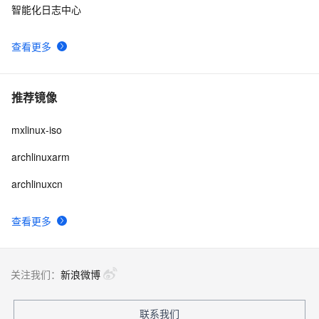
智能化日志中心
查看更多
推荐镜像
mxlinux-iso
archlinuxarm
archlinuxcn
查看更多
关注我们：
新浪微博
联系我们