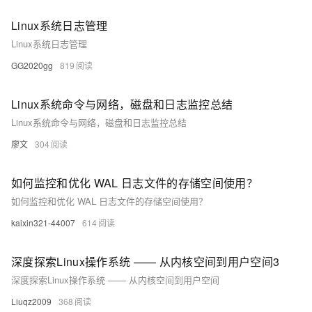
Linux系统日志管理
Linux系统日志管理
GG2020gg
819
Linux系统命令与网络，磁盘和日志监控总结
Linux系统命令与网络，磁盘和日志监控总结
廖文
304
如何监控和优化 WAL 日志文件的存储空间使用？
如何监控和优化 WAL 日志文件的存储空间使用？
kaixin321-44007
614
深度探索Linux操作系统 —— 从内核空间到用户空间3
深度探索Linux操作系统 —— 从内核空间到用户空间
Liuqz2009
368