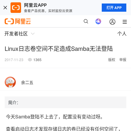
打开 APP
开发者社区
个人
Linux日志卷空间不足造成Samba无法登陆
2017-11-23
1365
版权
举报
余二五
简介：
今天Samba登陆不上去了，配置没有变动过呀。
查看启动日志才发现存储日志的卷已经没有任何空间了，