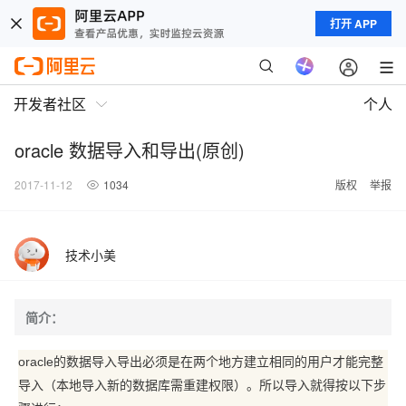
打开 APP
开发者社区
个人
oracle 数据导入和导出(原创)
2017-11-12
1034
版权
举报
技术小美
简介：
oracle的数据导入导出必须是在两个地方建立相同的用户才能完整
导入（本地导入新的数据库需重建权限）。所以导入就得按以下步