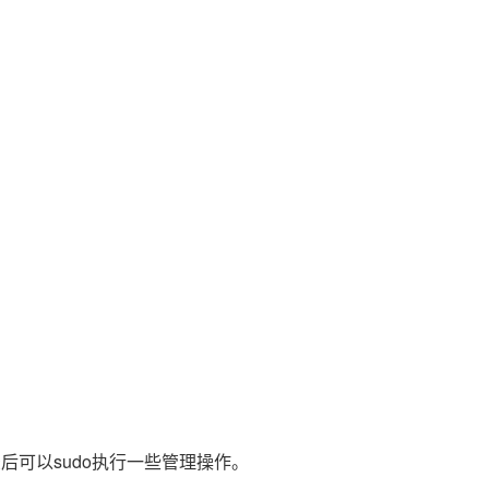
登录后可以sudo执行一些管理操作。