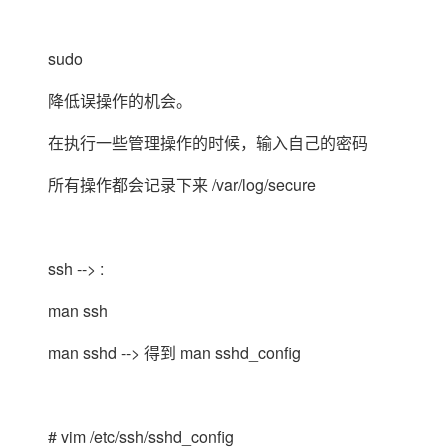
sudo
降低误操作的机会。
在执行一些管理操作的时候，输入自己的密码
所有操作都会记录下来 /var/log/secure
ssh --> :
man ssh
man sshd --> 得到 man sshd_config
# vim /etc/ssh/sshd_config