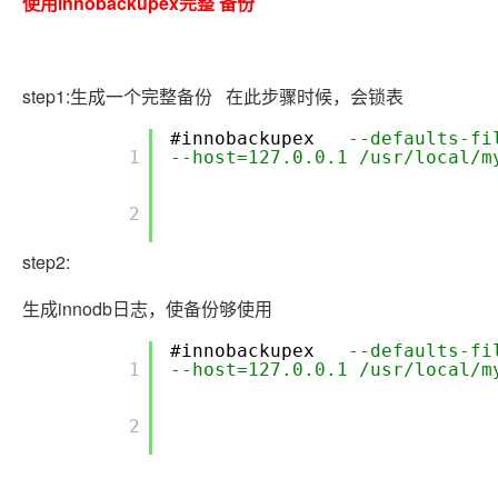
使用innobackupex完整 备份
step1:生成一个完整备份 在此步骤时候，会锁表
#innobackupex
--defaults-fi
        1

--host=127.0.0.1 /usr/local/m
        2

step2:
生成innodb日志，使备份够使用
#innobackupex
--defaults-fi
        1

--host=127.0.0.1 /usr/local/m
        2
