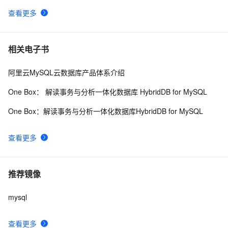
查看更多
相关电子书
阿里云MySQL云数据库产品体系介绍
One Box： 解读事务与分析一体化数据库 HybridDB for MySQL
One Box：解读事务与分析一体化数据库HybridDB for MySQL
查看更多
推荐镜像
mysql
查看更多