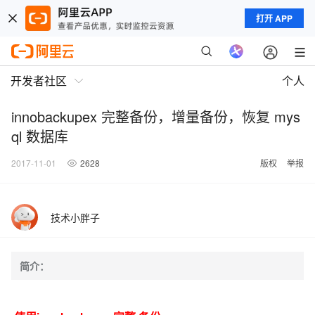
打开 APP
开发者社区
个人
innobackupex 完整备份，增量备份，恢复 mys
ql 数据库
2017-11-01
2628
版权
举报
技术小胖子
简介：