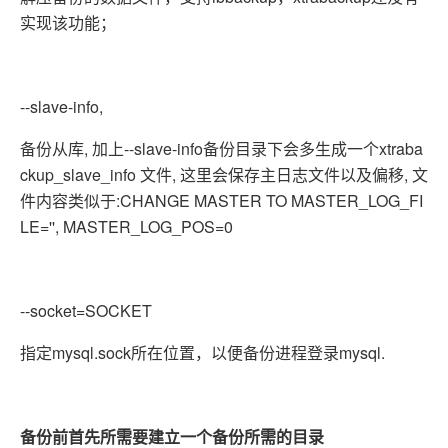
实现该功能；
--slave-info,
备份从库, 加上--slave-info备份目录下会多生成一个xtraba
ckup_slave_info 文件, 这里会保存主日志文件以及偏移, 文
件内容类似于:CHANGE MASTER TO MASTER_LOG_FI
LE='', MASTER_LOG_POS=0
--socket=SOCKET
指定mysql.sock所在位置，以便备份进程登录mysql.
备份前首先所需要建立一个备份所需的目录