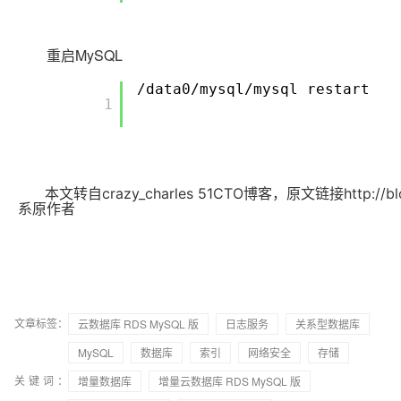
重启MySQL
/data0/mysql/mysql restart
        1

本文转自crazy_charles 51CTO博客，原文链接http://blog.
系原作者
文章标签：
云数据库 RDS MySQL 版
日志服务
关系型数据库
MySQL
数据库
索引
网络安全
存储
关键词：
增量数据库
增量云数据库 RDS MySQL 版