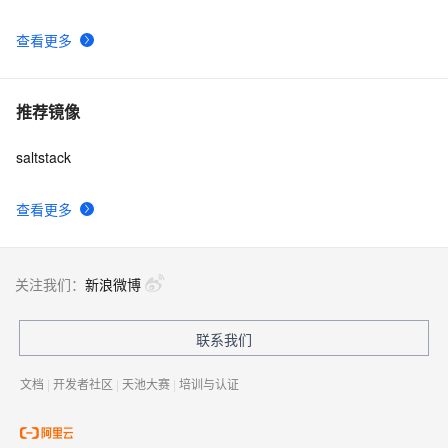
使用SaltStack安装JDK1.6
2001
10
查看更多
推荐镜像
saltstack
查看更多
关注我们：
新浪微博
联系我们
文档
|
开发者社区
|
天池大赛
|
培训与认证