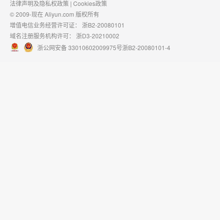
法律声明及隐私权政策
|
Cookies政策
© 2009-现在 Aliyun.com 版权所有
增值电信业务经营许可证：
浙B2-20080101
域名注册服务机构许可：
浙D3-20210002
浙公网安备 33010602009975号
浙B2-20080101-4