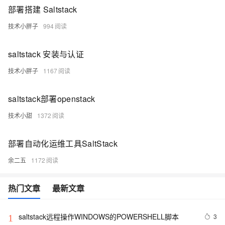
部署搭建 Saltstack
技术小胖子
994
saltstack 安装与认证
技术小胖子
1167
saltstack部署openstack
技术小甜
1372
部署自动化运维工具SaltStack
余二五
1172
热门文章
最新文章
saltstack远程操作WINDOWS的POWERSHELL脚本
3
1