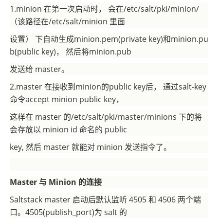
1.minion 在第一次启动时， 会在/etc/salt/pki/minion/
（该路径在/etc/salt/minion 里面
设置） 下自动生成minion.pem(private key)和minion.pu
b(public key)， 然后将minion.pub
发送给 master。
2.master 在接收到minion的public key后， 通过salt-key
命令accept minion public key，
这样在 master 的/etc/salt/pki/master/minions 下的将
会存放以 minion id 命名的 public
key, 然后 master 就能对 minion 发送指令了。
Master
与 Minion 的连接
Saltstack master 启动后默认监听 4505 和 4506 两个端
口。4505(publish_port)为 salt 的