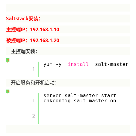
Saltstack安装：
主控端IP：192.168.1.10
被控端IP：192.168.1.20
主控端安装：
?
yum -y
install
salt-master
       1

开启服务和开机启动：
?
server salt-master start
       1

chkconfig salt-master on
       2
