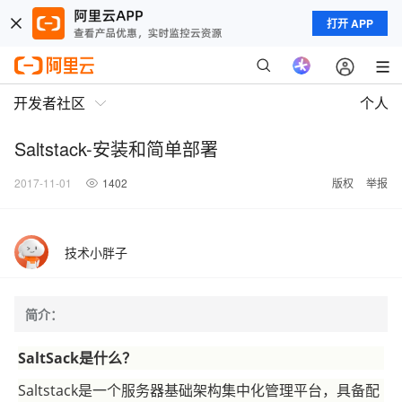
打开 APP
开发者社区
个人
Saltstack-安装和简单部署
2017-11-01
1402
版权
举报
技术小胖子
简介：
SaltSack是什么？
Saltstack是一个服务器基础架构集中化管理平台，具备配