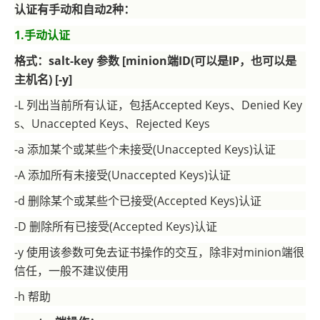
认证有手动和自动2种：
1.
手动认证
格式：salt-key 参数 [minion端ID(可以是IP，也可以是
主机名) [-y]
-L 列出当前所有认证，包括Accepted Keys、Denied Key
s、Unaccepted Keys、Rejected Keys
-a 添加某个或某些个未接受(Unaccepted Keys)认证
-A 添加所有未接受(Unaccepted Keys)认证
-d 删除某个或某些个已接受(Accepted Keys)认证
-D 删除所有已接受(Accepted Keys)认证
-y 使用该参数可免去证书操作的交互，除非对minion端很
信任，一般不建议使用
-h 帮助