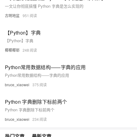
一文让你彻底搞懂 Python 字典是怎么实现的
古明地盆
951
【Python】字典
【Python】字典
椰椰椰耶
248
Python常用数据结构——字典的应用
Python常用数据结构——字典的应用
bruce_xiaowei
375
Python 字典删除下标前两个
Python 字典删除下标前两个
bruce_xiaowei
234
热门文章
最新文章