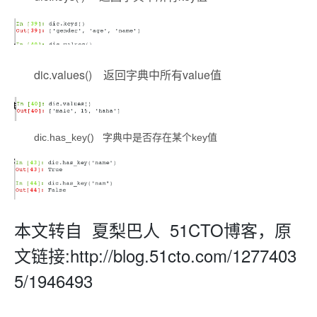
dic.values() 返回字典中所有value值
dic.has_key() 字典中是否存在某个key值
本文转自 夏梨巴人 51CTO博客，原
文链接:http://blog.51cto.com/1277403
5/1946493