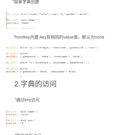
*简单字典创建
*fromkey内建,key有相同的value值，默认为none
2.字典的访问
*通过key访问