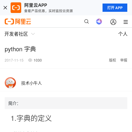
打开 APP
开发者社区
个人
python 字典
2017-11-15
1030
版权
举报
技术小牛人
简介：
1.字典的定义