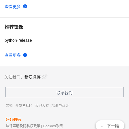
查看更多
推荐镜像
python-release
查看更多
关注我们：
新浪微博
联系我们
文档
|
开发者社区
|
天池大赛
|
培训与认证
下一篇
法律声明及隐私权政策
|
Cookies政策