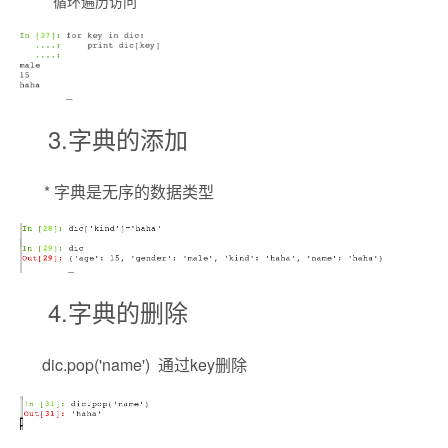
*循环遍历访问
3.字典的添加
* 字典是无序的数据类型
4.字典的删除
dic.pop('name') 通过key删除