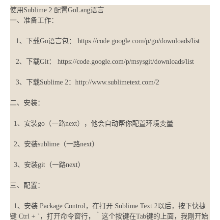
使用Sublime 2 配置GoLang语言
一、准备工作：
1、下载Go语言包： https://code.google.com/p/go/downloads/list
2、下载Git： https://code.google.com/p/msysgit/downloads/list
3、下载Sublime 2：http://www.sublimetext.com/2
二、安装：
1、安装go（一路next），他会自动帮你配置环境变量
2、安装sublime（一路next）
3、安装git（一路next）
三、配置：
1、安装 Package Control，在打开 Sublime Text 2以后，按下快捷
键 Ctrl + `，打开命令窗行，｀这个按键在Tab键的上面，我刚开始