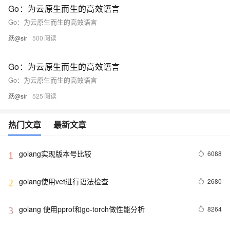
Go：为云原生而生的高效语言
Go：为云原生而生的高效语言
跃@sir
500
Go：为云原生而生的高效语言
Go：为云原生而生的高效语言
跃@sir
525
热门文章
最新文章
golang实现版本号比较
6088
1
golang使用vet进行语法检查
2680
2
golang 使用pprof和go-torch做性能分析
8264
3