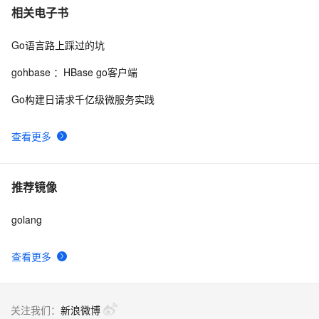
相关电子书
Go语言路上踩过的坑
gohbase ：HBase go客户端
Go构建日请求千亿级微服务实践
查看更多
推荐镜像
golang
查看更多
关注我们：
新浪微博