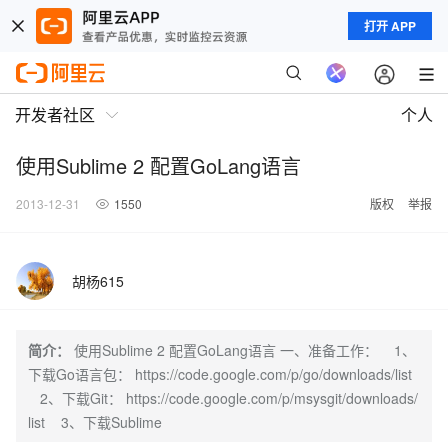
打开 APP
开发者社区
个人
使用Sublime 2 配置GoLang语言
2013-12-31
1550
版权
举报
胡杨615
简介：
使用Sublime 2 配置GoLang语言 一、准备工作： 1、
下载Go语言包： https://code.google.com/p/go/downloads/list
2、下载Git： https://code.google.com/p/msysgit/downloads/
list 3、下载Sublime