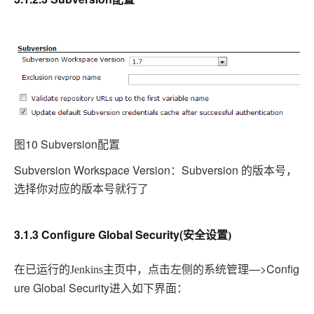
图10 Subversion
配置
Subversion Workspace Version：Subversion 的版本号，
选择你对应的版本号就行了
3.1.3 Configure Global Security(
安全设置
)
在已运行的
系统管理—>Config
Jenkins
主页中，点击左侧的
ure Global Security进入如下界面：