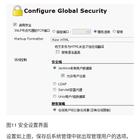
图11 安全设置界面
设置如上图，保存后系统管理中就出现管理用户的选项。