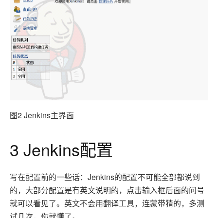
图2 Jenkins
主界面
3 Jenkins配置
写在配置前的一些话：Jenkins
的配置不可能全部都说到
的，大部分配置是有英文说明的，点击输入框后面的问号
就可以看见了。英文不会用翻译工具，连蒙带猜的，多测
试几次，你就懂了。