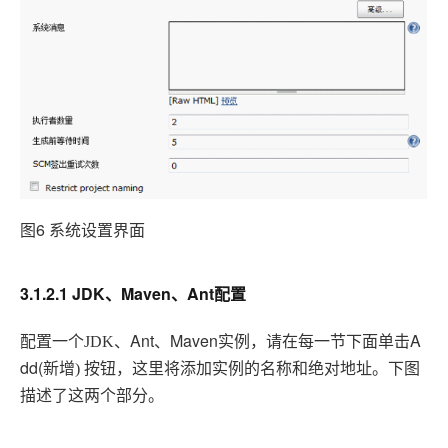
图6 系统设置界面
3.1.2.1 JDK、Maven、Ant配置
配置一个
、Ant
Maven实例，请在每一节下面单击A
JDK
、
dd(
按钮，这里将添加实例的名称和绝对地址。下图
新增
)
描述了这两个部分。