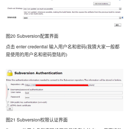
图20 Subversion
配置界面
点击 enter credential 输入用户名和密码
(
我猜大家一般都
是使用的用户名和密码登陆的
)
图21 Subversion
权限认证界面