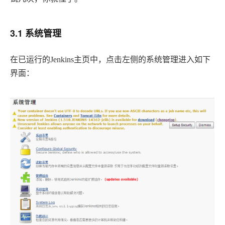
3.1 系统管理
在已运行的
Jenkins
主页中，点击左侧的系统管理进入如下
界面：