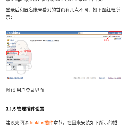
登录后和匿名账号看到的首页有几点不同，如下图红框所
示：
图13 用户登录界面
3.1.5 管理插件设置
建议先阅读
Jenkins
章节，在回来安装如下所示的插
插件