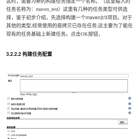
这时，需要为新的构建任务指定一个名称。（这里输入的
任务名称为：
这里有几种的任务类型可供选
maven_test
）
择，鉴于初步介绍，先选择构建一个maven2/3项目。对于
其他的类型
是拷贝已存在任务;
,
经常使用的
这主要为了能在
任务基础上新建任务。点击
现有的
OK
按钮，
3.2.2.2 构建任务配置