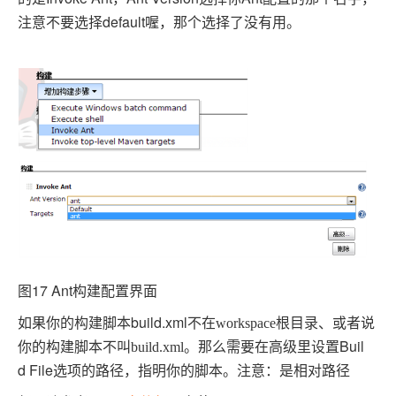
注意不要选择default
喔，那个选择了没有用。
图17 Ant构建配置界面
如果你的构建脚本build.xml
不在
workspace
根目录、或者说
Buil
你的构建脚本不叫
build.xml
。那么需要在高级里设置
d File选项的路径，指明你的脚本。注意：是相对路径