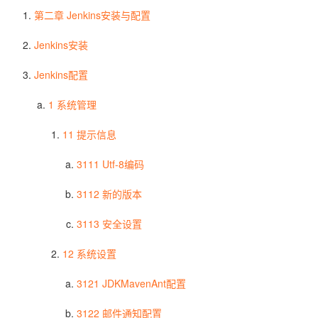
第二章 Jenkins安装与配置
Jenkins安装
Jenkins配置
1 系统管理
11 提示信息
3111 Utf-8编码
3112 新的版本
3113 安全设置
12 系统设置
3121 JDKMavenAnt配置
3122 邮件通知配置