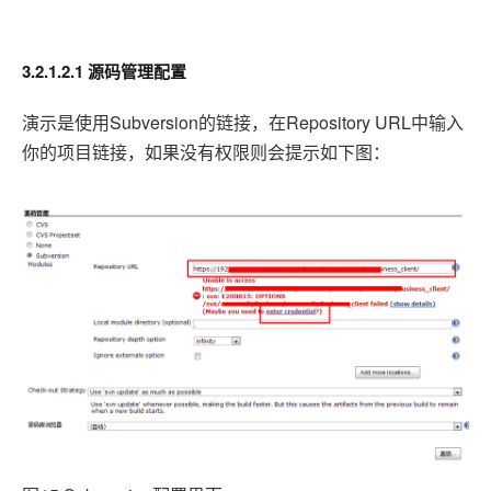
3.2.1.2.1 源码管理配置
演示是使用Subversion
Repository URL中输入
的链接，在
你的项目链接，如果没有权限则会提示如下图：