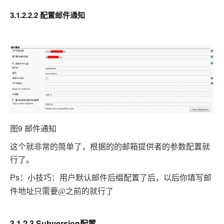
3.1.2.2.2 配置邮件通知
图9 邮件通知
这个就非常的简单了，根据的的邮箱提供者的参数配置就
行了。
Ps
：小技巧：用户默认邮件后缀配置了后，以后你填写邮
件地址只需要
@
之前的就行了
3.1.2.3 Subversion配置