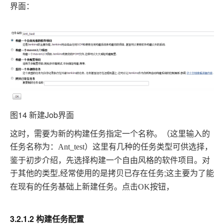
界面：
图14 新建Job
界面
这时，需要为新的构建任务指定一个名称。（这里输入的
任务名称为：
这里有几种的任务类型可供选择，
Ant_test
）
鉴于初步介绍，先选择构建一个自由风格的软件项目。对
于其他的类型
是拷贝已存在任务;
,
经常使用的
这主要为了能
任务基础上新建任务。点击
在现有的
OK
按钮，
3.2.1.2 构建任务配置