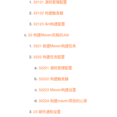
32121 源码管理配置
32122 构建触发器
32123 Ant构建配置
22 构建Maven风格的Job
3221 新建Maven构建任务
3222 构建任务配置
32221 源码管理配置
32222 构建触发器
32223 Maven构建设置
32224 构建maven项目的心得
23 邮件通知设置