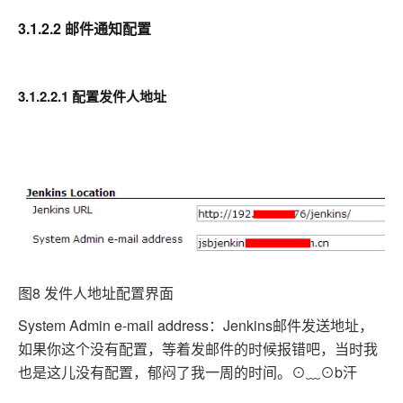
3.1.2.2 邮件通知配置
3.1.2.2.1 配置发件人地址
图8 发件人地址配置界面
System Admin e-mail address：Jenkins
邮件发送地址，
如果你这个没有配置，等着发邮件的时候报错吧，当时我
也是这儿没有配置，郁闷了我一周的时间。⊙﹏⊙
b
汗