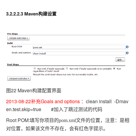
3.2.2.2.3 Maven
构建设置
图22 Maven构建配置界面
2013-08-22补充Goals and options ：
clean install -Dmav
en.test.skip=true #加入了跳过测试的代码
Root POM:
填写你项目的
pom.xml
文件的位置，注意：是相
对位置，如果该文件不存在，会有红色字提示。