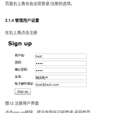
页面右上角也会出现登录/
的选项。
注册
3.1.4 管理用户设置
在右上角点击注册
图12 注册用户界面
点击
你现在已经登录
.
sign up
按钮，提示
.
返回首页