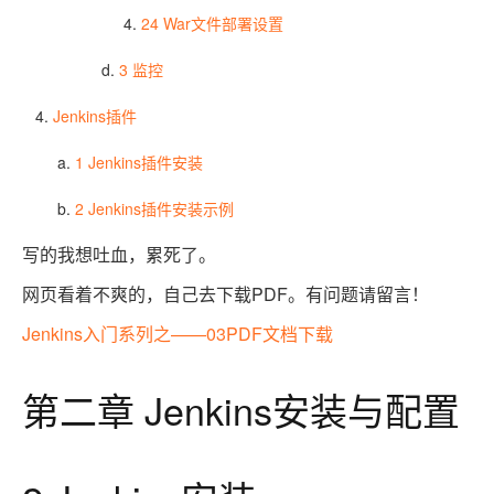
24 War文件部署设置
3 监控
Jenkins插件
1 Jenkins插件安装
2 Jenkins插件安装示例
写的我想吐血，累死了。
网页看着不爽的，自己去下载PDF。有问题请留言！
Jenkins入门系列之——03PDF文档下载
第二章 Jenkins安装与配置