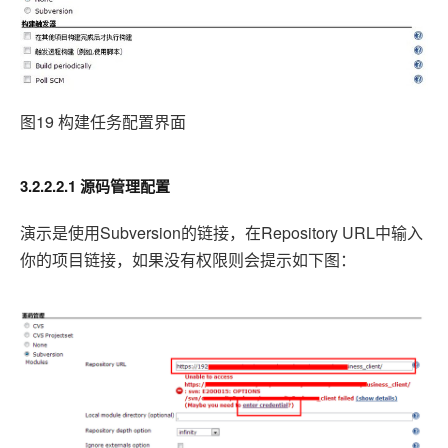
图19 构建任务配置界面
3.2.2.2.1 源码管理配置
演示是使用Subversion
Repository URL中输入
的链接，在
你的项目链接，如果没有权限则会提示如下图：