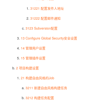
31221 配置发件人地址
31222 配置邮件通知
3123 Subversion配置
13 Configure Global Security安全设置
14 管理用户设置
15 管理插件设置
2 项目构建设置
21 构建自由风格的Job
3211 新建自由风格构建任务
3212 构建任务配置