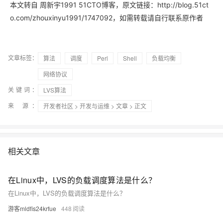
本文转自 周新宇1991 51CTO博客，原文链接：http://blog.51ct
o.com/zhouxinyu1991/1747092，如需转载请自行联系原作者
文章标签：
算法
调度
Perl
Shell
负载均衡
网络协议
关键词：
LVS算法
来 源：
开发者社区
>
开发与运维
>
文章
> 正文
相关文章
在Linux中，LVS的负载调度算法是什么？
在Linux中，LVS的负载调度算法是什么？
游客mldfis24krfue
448