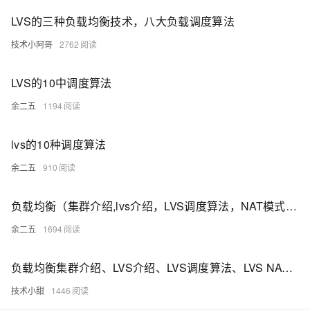
LVS的三种负载均衡技术，八大负载调度算法
技术小阿哥
2762
LVS的10中调度算法
余二五
1194
lvs的10种调度算法
余二五
910
负载均衡（集群介绍,lvs介绍，LVS调度算法，NAT模式搭建）
余二五
1694
负载均衡集群介绍、LVS介绍、LVS调度算法、LVS NAT模式搭建
技术小甜
1446