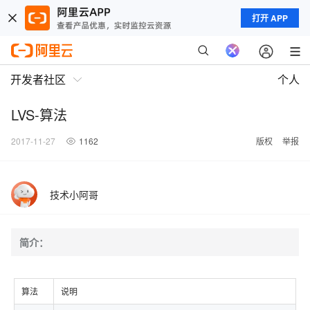
打开 APP
开发者社区
个人
LVS-算法
2017-11-27
1162
版权
举报
技术小阿哥
简介：
算法
说明