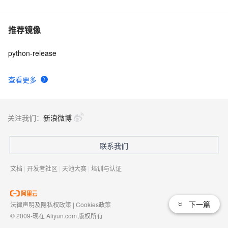
推荐镜像
python-release
查看更多
关注我们：
新浪微博
联系我们
文档
|
开发者社区
|
天池大赛
|
培训与认证
下一篇
法律声明及隐私权政策
|
Cookies政策
© 2009-现在 Aliyun.com 版权所有
增值电信业务经营许可证：
浙B2-20080101