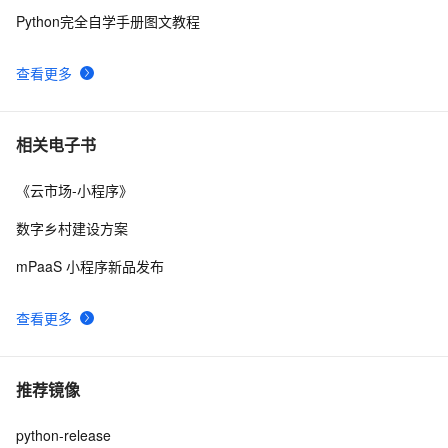
Python完全自学手册图文教程
查看更多
相关电子书
《云市场-小程序》
数字乡村建设方案
mPaaS 小程序新品发布
查看更多
推荐镜像
python-release