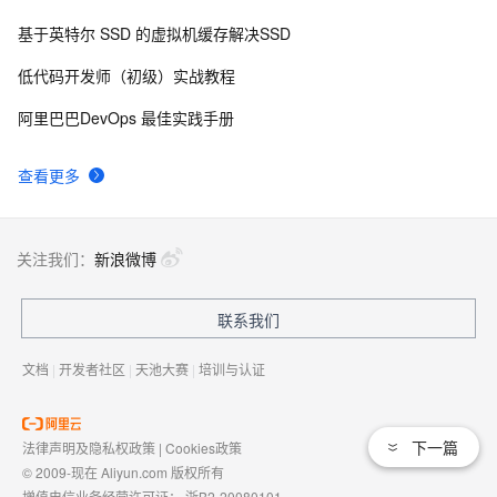
基于英特尔 SSD 的虚拟机缓存解决SSD
低代码开发师（初级）实战教程
阿里巴巴DevOps 最佳实践手册
查看更多
关注我们：
新浪微博
联系我们
文档
|
开发者社区
|
天池大赛
|
培训与认证
下一篇
法律声明及隐私权政策
|
Cookies政策
© 2009-现在 Aliyun.com 版权所有
增值电信业务经营许可证：
浙B2-20080101