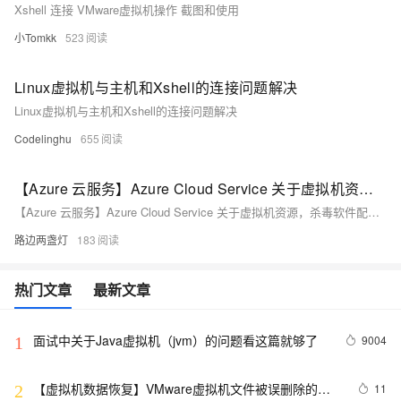
Xshell 连接 VMware虚拟机操作 截图和使用
小Tomkk
523
Linux虚拟机与主机和Xshell的连接问题解决
Linux虚拟机与主机和Xshell的连接问题解决
Codelinghu
655
【Azure 云服务】Azure Cloud Service 关于虚拟机资源，杀毒软件配置，补丁机制的问答
【Azure 云服务】Azure Cloud Service 关于虚拟机资源，杀毒软件配置，补丁机制的问答
路边两盏灯
183
热门文章
最新文章
面试中关于Java虚拟机（jvm）的问题看这篇就够了
9004
1
【虚拟机数据恢复】VMware虚拟机文件被误删除的数
11
2