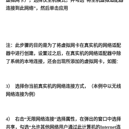
虚拟网卡），选择仅主机模式，并勾选“将主机虚拟适配器
连接到此网络”，然后单击应用
注：此步骤的目的是为了将虚拟网卡在真实机的网络适配
器中进行创建，设置过之后，在真实机的网络适配器中除
了系统的本地连接，还会出现所添加的虚拟网卡，如图
：
3）
选择你当前真实机的网络连接方式，（本例中以无线
网络连接为例）
4）
右击“无限网络连接”选择属性，在弹出的窗口中选择
共享，勾选“允许其他网络用户通过此计算机的
Internet
连