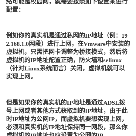
络可能是校园网，就需要按照如下设置来进行
配置：
例如你的真实机是通过私网的IP地址（例：19
2.168.1.0网段）进行上网，在Vmware中安装的
虚拟机，只需把网卡调整为桥接模式，然后将
虚拟机的IP地址配置正确，防火墙和selinux
（针对Linux系统而言）关闭，虚拟机就可以
实现上网。
但是如果你的真实机的IP地址是通过ADSL拨
号上网或者其他方式获取到的IP地址，由于此
时IP地址为公网IP，而虚拟机要想实现上网，
必须和真实机的IP地址保持同一网段，那么你
虚拟机的IP地址也应设置为公网的IP。