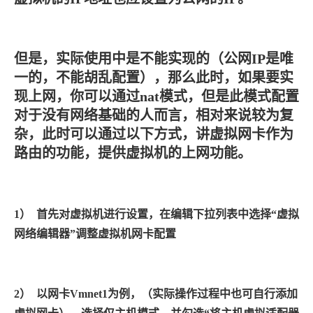
但是，实际使用中是不能实现的（公网IP是唯
一的，不能胡乱配置），那么此时，如果要实
现上网，你可以通过nat模式，但是此模式配置
对于没有网络基础的人而言，相对来说较为复
杂，此时可以通过以下方式，讲虚拟网卡作为
路由的功能，提供虚拟机的上网功能。
1）
首先对虚拟机进行设置，在编辑下拉列表中选择“虚拟
网络编辑器”调整虚拟机网卡配置
2）
以网卡
Vmnet1
为例，（实际操作过程中也可自行添加