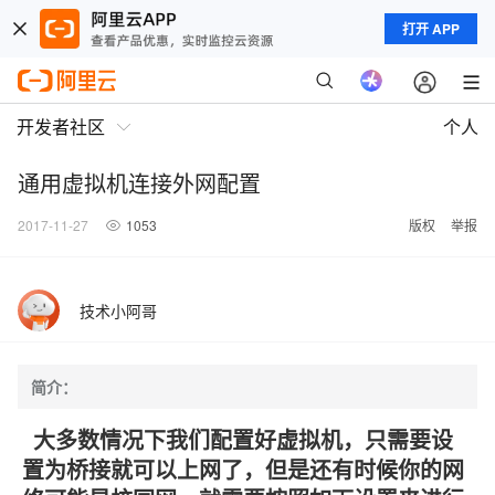
打开 APP
开发者社区
个人
通用虚拟机连接外网配置
2017-11-27
1053
版权
举报
技术小阿哥
简介：
大多数情况下我们配置好虚拟机，只需要设
置为桥接就可以上网了，但是还有时候你的网