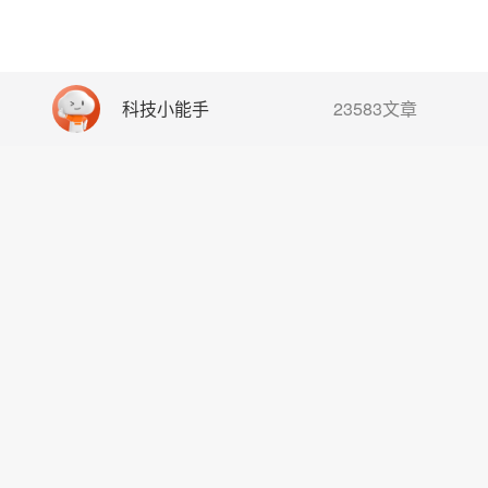
科技小能手
23583文章