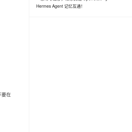
Hermes Agent 记忆互通！
不要在