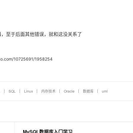
器，至于后面其他错误，就和这没关系了
o.com/10725691/1958254
L
SQL
Linux
内存技术
Oracle
数据库
uml
MySQL数据库入门学习