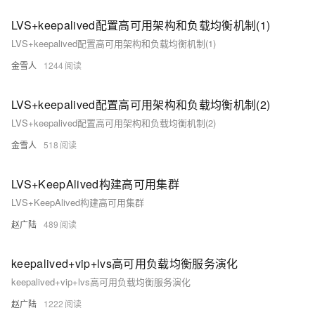
LVS+keepalived配置高可用架构和负载均衡机制(1)
LVS+keepalived配置高可用架构和负载均衡机制(1)
金雪人
1244
LVS+keepalived配置高可用架构和负载均衡机制(2)
LVS+keepalived配置高可用架构和负载均衡机制(2)
金雪人
518
LVS+KeepAlived构建高可用集群
LVS+KeepAlived构建高可用集群
赵广陆
489
keepalived+vip+lvs高可用负载均衡服务演化
keepalived+vip+lvs高可用负载均衡服务演化
赵广陆
1222