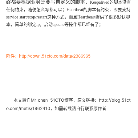
终都要根据业务需要写自定义的脚本，
Keepalived的脚本没有
任何约束，随便怎么写都可以；Heartbeat的脚本有约束，即要支持
service
start/stop/restart这种方式，而且Heartbeart提供了很多默认脚
本，简单的绑定ip，启动apache等操作都已经有了；
附件：http://down.51cto.com/data/2366965
本文转自Mr_chen 51CTO博客，原文链接：http://blog.51ct
，如需转载请自行联系原作者
o.com/metis/1962410