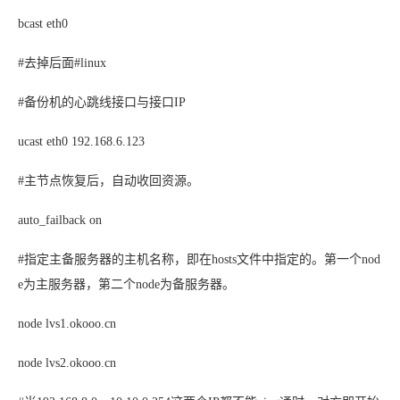
bcast eth0
#去掉后面#linux
#备份机的心跳线接口与接口IP
ucast eth0 192.168.6.123
#主节点恢复后，自动收回资源。
auto_failback on
#指定主备服务器的主机名称，即在hosts文件中指定的。第一个nod
e为主服务器，第二个node为备服务器。
node lvs1.okooo.cn
node lvs2.okooo.cn