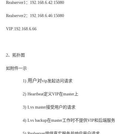
Realserver1：192.168.6.42:15080
Realserver2：192.168.6.46:15080
VIP:192.168.6.66
2、拓扑图
如附件一示
用户对
1)
vip发起访问请求
2)
Heartbeat定义VIP在master上
3)
Lvs master接受用户的请求
4)
Lvs backup在master工作时不提供VIP和后端服务
5)
Realserver提供真实服务并响应用户请求