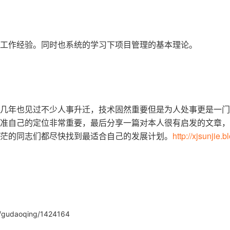
工作经验。同时也系统的学习下项目管理的基本理论。
几年也见过不少人事升迁，技术固然重要但是为人处事更是一门
准自己的定位非常重要，最后分享一篇对本人很有启发的文章，
茫的同志们都尽快找到最适合自己的发展计划。
http://xjsunjie.b
udaoqing/1424164