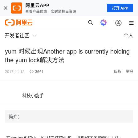
打开 APP
开发者社区
个人
yum 时候出现Another app is currently holding
the yum lock解决方法
2017-11-12
3661
版权
举报
科技小能手
简介：
在centos系统中，YUM安装软件包，出现如下问题解决方法：