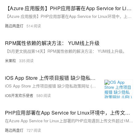
【Azure 应用服务】PHP应用部署在App Service for Linux环境中，上传文件大于1MB时，遇见了413 Request Entity Too Large 错误的解决方法
【Azure 应用服务】PHP应用部署在App Service for Linux环境中，上传文件大于1MB时，遇见了413 Request Entity Too Large 错误的解决方法
路边两盏灯
514
RPM属性依赖的解决方法： YUM线上升级
【5月更文挑战第14天】RPM属性依赖的解决方法： YUM线上升级。
米果粒
335
iOS App Store 上传项目报错 缺少隐私政策网址 (URL) 解决方法
iOS App Store 上传项目报错 缺少隐私政策网址 (URL) 解决方法
iOS开发欢乐使者
580
PHP应用部署在App Service for Linux环境中，上传文件大于1MB时，遇见了413 Request Entity Too Large 错误的解决方法
在Azure App Service for Linux上部署的PHP应用遇到上传文件超过1MB时出现413 Request Entity Too Large错误的解决之法
路边两盏灯
727