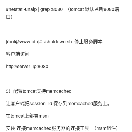
#netstat -unalp | grep :8080 （tomcat 默认监听8080端
口）
[root@www bin]# ./shutdown.sh 停止服务脚本
客户端访问
http://server_ip:8080
3）配置tomcat支持memcached
让客户端把session_id 保存到memcached服务上。
在tomcat上部署msm
安装 连接memcached服务器的连接工具 （msm组件）