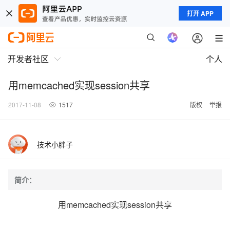
打开 APP
开发者社区
个人
用memcached实现session共享
2017-11-08
1517
版权
举报
技术小胖子
简介：
用memcached实现session共享