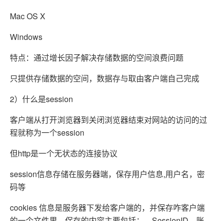
Mac OS X
Windows
特点：通过增长因子解决存储数据的空间浪费问题
只提供存储数据的空间，数据存与取由客户端自己完成
2）什么是session
客户端从打开浏览器到关闭浏览器结束对网站的访问的过
程就称为一个session
但http是一个无状态的连接协议
session信息存储在服务器端，保存用户信息,用户名，密
码等
cookies 信息是服务器下发给客户端的，并保存咋客户端
的一个文件里，保存的内容主要包括：、SessionID、账