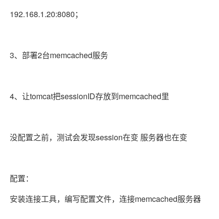
192.168.1.20:8080；
3、部署2台memcached服务
4、让tomcat把sessionID存放到memcached里
没配置之前，测试会发现session在变 服务器也在变
配置：
安装连接工具，编写配置文件，连接memcached服务器