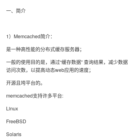
一、简介
1）Memcached简介：
是一种高性能的分布式缓存服务器；
一般的使用目的是，通过“缓存数据” 查询结果，减少数据
访问次数，以提高动态web应用的速度；
开源且垮平台的。
memcached支持许多平台:
Linux
FreeBSD
Solaris