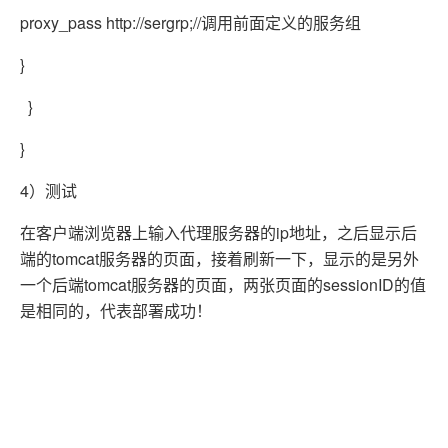
proxy_pass http://sergrp;
//调用前面定义的服务组
}
}
}
4）测试
在客户端浏览器上输入代理服务器的ip地址，之后显示后
端的tomcat服务器的页面，接着刷新一下，显示的是另外
一个后端tomcat服务器的页面，两张页面的sessionID的值
是相同的，代表部署成功！