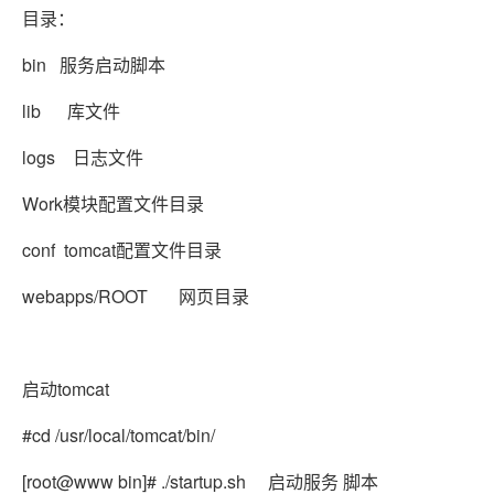
目录：
bin
服务启动脚本
lib
库文件
logs
日志文件
Work
模块配置文件目录
conf
tomcat配置文件目录
webapps/ROOT 网页目录
启动tomcat
#cd /usr/local/tomcat/bin/
[root@www bin]# ./startup.sh 启动服务 脚本