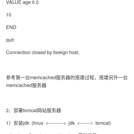
VALUE age 0 2
10
END
quit
Connection closed by foreign host.
参考第一台memcached服务器的搭建过程，搭建另外一台
memcached服务器
2、部署tomcat网站服务器
1）安装jdk (linux <----------> jdk <-------> tomcat)