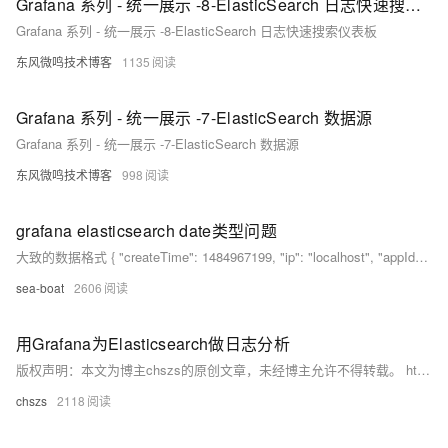
Grafana 系列 - 统一展示 -8-ElasticSearch 日志快速搜索仪表板
Grafana 系列 - 统一展示 -8-ElasticSearch 日志快速搜索仪表板
东风微鸣技术博客
1135
Grafana 系列 - 统一展示 -7-ElasticSearch 数据源
Grafana 系列 - 统一展示 -7-ElasticSearch 数据源
东风微鸣技术博客
998
grafana elasticsearch date类型问题
大致的数据格式 { "createTime": 1484967199, "ip": "localhost", "appId": "10000", "thre...
sea-boat
2606
用Grafana为Elasticsearch做日志分析
版权声明：本文为博主chszs的原创文章，未经博主允许不得转载。 https://blog.csdn.net/chszs/article/details/50373453 用Grafana为Elasticsearch做日志分析 作者：chszs，未经博主允许不得转载。
chszs
2118