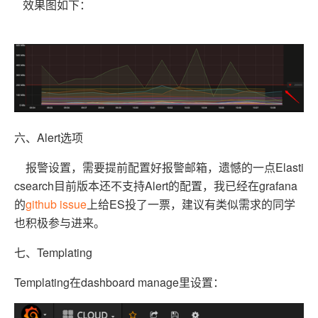
效果图如下：
六、Alert选项
报警设置，需要提前配置好报警邮箱，遗憾的一点Elasti
csearch目前版本还不支持Alert的配置，我已经在grafana
的
github issue
上给ES投了一票，建议有类似需求的同学
也积极参与进来。
七、Templating
Templating在dashboard manage里设置：