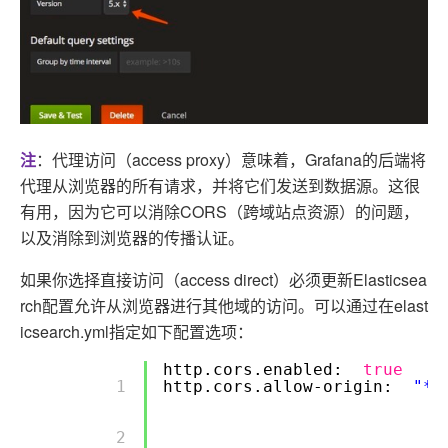
注
：代理访问（access proxy）意味着，Grafana的后端将
代理从浏览器的所有请求，并将它们发送到数据源。这很
有用，因为它可以消除CORS（跨域站点资源）的问题，
以及消除到浏览器的传播认证。
如果你选择直接访问（access direct）必须更新Elasticsea
rch配置允许从浏览器进行其他域的访问。可以通过在elast
icsearch.yml指定如下配置选项：
http.cors.enabled:
true
        1 

http.cors.allow-origin:
"*"
        2 
