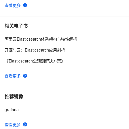
查看更多
相关电子书
阿里云Elasticsearch体系架构与特性解析
开源与云：Elasticsearch应用剖析
《Elasticsearch全观测解决方案》
查看更多
推荐镜像
grafana
查看更多