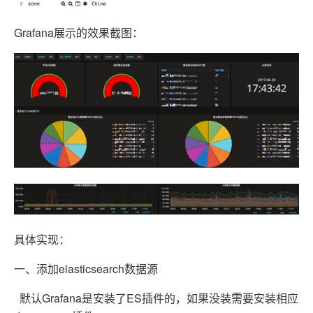
Grafana展示的效果截图：
具体实现：
一、添加elasticsearch数据源
默认Grafana是安装了ES插件的，如果没装需要安装相应