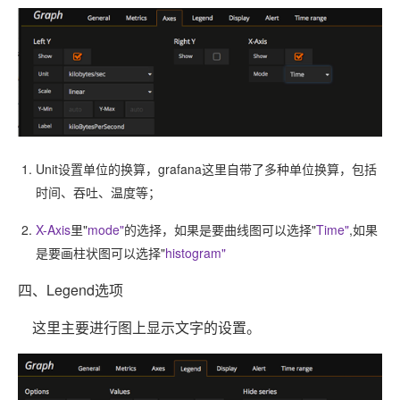
Unit设置单位的换算，grafana这里自带了多种单位换算，包括
时间、吞吐、温度等；
X-Axis
里"
mode"
的选择，如果是要曲线图可以选择"
Time"
,如果
是要画柱状图可以选择"
histogram"
四、Legend选项
这里主要进行图上显示文字的设置。