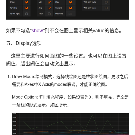
如果不勾选“
show
”则不会在图上显示相关value的信息。
五、Display选项
这里主要进行如何画图的一些设置。也可以在图上设置
阀值，超出阀值会自动突出显示。
Draw Mode:绘制模式，选择线绘图还是柱状图绘图，更改之后
需要和Axes中X-Axis的modes联调，才能正确绘图。
Mode Option: ‘Fill’填充程序，如果设置为0，则不填充，完全是
一条线的形式展示。如图所示：