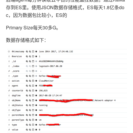
存到ES里。使用JSON数据存储格式，ES每天1.8亿条do
c，因为数据包比较小，ES的
Primary Size每天30多G。
数据存储格式如下：