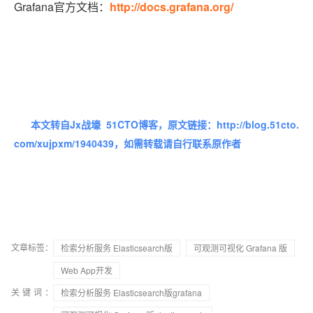
Grafana官方文档：
http://docs.grafana.org/
本文转自Jx战壕 51CTO博客，原文链接：http://blog.51cto.
com/xujpxm/1940439
，如需转载请自行联系原作者
文章标签：
检索分析服务 Elasticsearch版
可观测可视化 Grafana 版
Web App开发
关键词：
检索分析服务 Elasticsearch版grafana