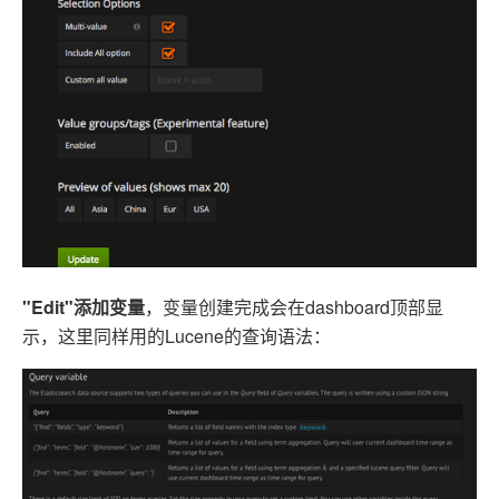
"Edit"添加变量
，变量创建完成会在dashboard顶部显
示，这里同样用的Lucene的查询语法：