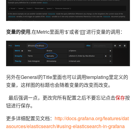
变量的使用
,在Metric里面用‘$’或者‘[[]]’进行变量的调用：
另外在General的Title里面也可以调用templating里定义的
变量，这样图的标题也会随着变量的改变而改变。
最后强调一点，更改完所有配置之后不要忘记点击
保存
按
钮进行保存。
更多详细配置见文档：
http://docs.grafana.org/features/dat
asources/elasticsearch/#using-elasticsearch-in-grafana