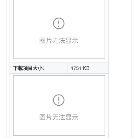
下載項目大小：
4751 KB