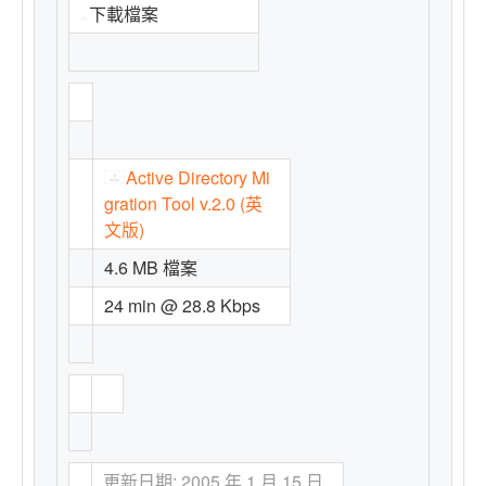
下載檔案
Active Directory Mi
gration Tool v.2.0 (英
文版)
4.6 MB 檔案
24 min @ 28.8 Kbps
更新日期: 2005 年 1 月 15 日