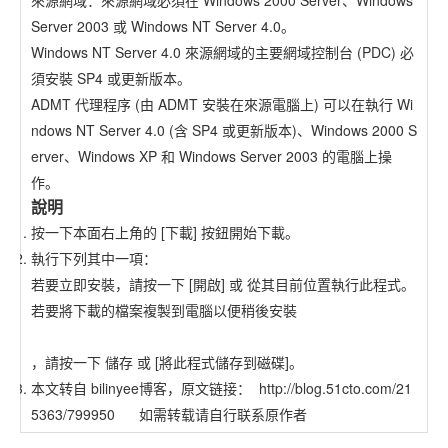
來源網域：來源網域必須在 Windows 2000 Server、Windows
Server 2003 或 Windows NT Server 4.0。
Windows NT Server 4.0 來源網域的主要網域控制台 (PDC) 必
須安裝 SP4 或更新版本。
ADMT 代理程序 (由 ADMT 安裝在來源電腦上) 可以在執行 Wi
ndows NT Server 4.0 (含 SP4 或更新版本)、Windows 2000 S
erver、Windows XP 和 Windows Server 2003 的電腦上操
作。
說明
按一下本面右上角的 [下載] 按鈕開始下載。
執行下列其中一項：
若要立即安裝，請按一下 [開啟] 或 從其目前位置執行此程式。
若要將下載的檔案複製到電腦以便稍後安裝
，請按一下 儲存 或 [將此程式儲存到磁碟]。
本文转自 bilinyee博客，原文链接： http://blog.51cto.com/21
5363/799950 如需转载请自行联系原作者