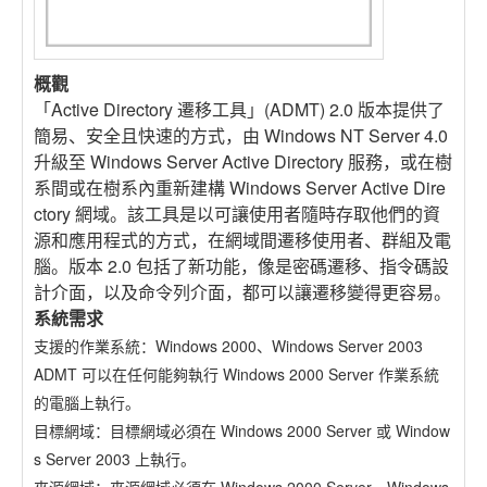
概觀
「Active Directory 遷移工具」(ADMT) 2.0 版本提供了
簡易、安全且快速的方式，由 Windows NT Server 4.0
升級至 Windows Server Active Directory 服務，或在樹
系間或在樹系內重新建構 Windows Server Active Dire
ctory 網域。該工具是以可讓使用者隨時存取他們的資
源和應用程式的方式，在網域間遷移使用者、群組及電
腦。版本 2.0 包括了新功能，像是密碼遷移、指令碼設
計介面，以及命令列介面，都可以讓遷移變得更容易。
系統需求
支援的作業系統：Windows 2000、Windows Server 2003
ADMT 可以在任何能夠執行 Windows 2000 Server 作業系統
的電腦上執行。
目標網域：目標網域必須在 Windows 2000 Server 或 Window
s Server 2003 上執行。