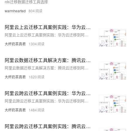
rds迁移数据迁移工具选择
warmhearted
804
阿里云上云迁移工具案例实践：华为云迁移到阿里云
阿里云上云迁移工具案例实践：华为云迁移到阿里云
大杯奶茶真君
1304
阿里云数据迁移工具解决方案：腾讯云迁移到阿里云
阿里云数据迁移工具解决方案：腾讯云迁移到阿里云
大杯奶茶真君
1620
阿里云跨云迁移工具案例实践：华为云迁移到阿里云
阿里云跨云迁移工具案例实践：华为云迁移到阿里云
大杯奶茶真君
1484
阿里云跨云迁移工具案例实践：腾讯云迁移到阿里云