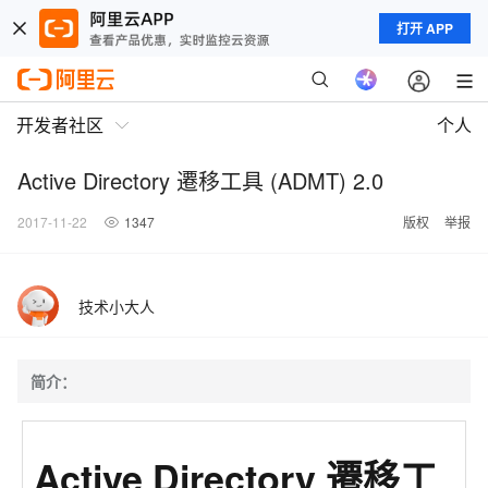
打开 APP
开发者社区
个人
Active Directory 遷移工具 (ADMT) 2.0
2017-11-22
1347
版权
举报
技术小大人
简介：
Active Directory 遷移工