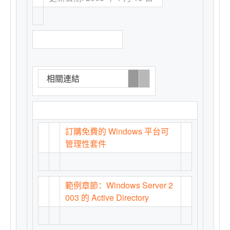
相關連結
訂購免費的 Windows 平台可
管理性套件
範例章節：Windows Server 2
003 的 Active Directory