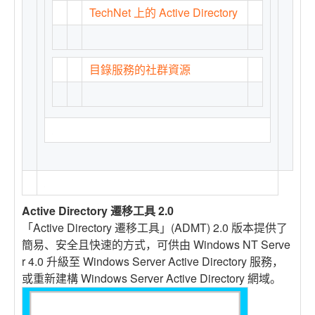
TechNet 上的 Active Directory
目錄服務的社群資源
Active Directory 遷移工具 2.0
「Active Directory 遷移工具」(ADMT) 2.0 版本提供了
簡易、安全且快速的方式，可供由 Windows NT Serve
r 4.0 升級至 Windows Server Active Directory 服務，
或重新建構 Windows Server Active Directory 網域。