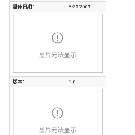
發佈日期：
5/30/2003
版本：
2.0