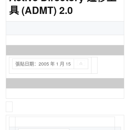
具 (ADMT) 2.0
張貼日期：2005 年 1 月 15