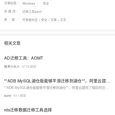
文章标签：
Windows
安全
关键词：
迁移工具admt
来 源：
开发者社区
>
安全
>
文章
> 正文
相关文章
AD迁移工具：ADMT
技术小大人
4775
**ADB MySQL湖仓版能够平滑迁移到湖仓**，阿里云提供了相应的迁移工具和服务来简化这一过程。
**ADB MySQL湖仓版能够平滑迁移到湖仓**，阿里云提供了相应的迁移工具和服务来简化这一过程。
sunrr
611
rds迁移数据迁移工具选择