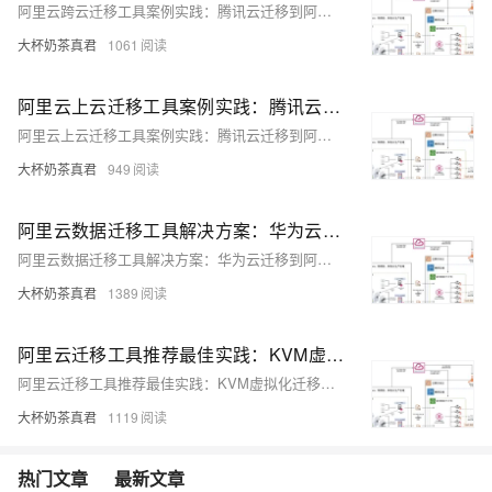
阿里云跨云迁移工具案例实践：腾讯云迁移到阿里云
大杯奶茶真君
1061
阿里云上云迁移工具案例实践：腾讯云迁移到阿里云
阿里云上云迁移工具案例实践：腾讯云迁移到阿里云
大杯奶茶真君
949
阿里云数据迁移工具解决方案：华为云迁移到阿里云
阿里云数据迁移工具解决方案：华为云迁移到阿里云
大杯奶茶真君
1389
阿里云迁移工具推荐最佳实践：KVM虚拟化迁移到阿里云
阿里云迁移工具推荐最佳实践：KVM虚拟化迁移到阿里云
大杯奶茶真君
1119
热门文章
最新文章