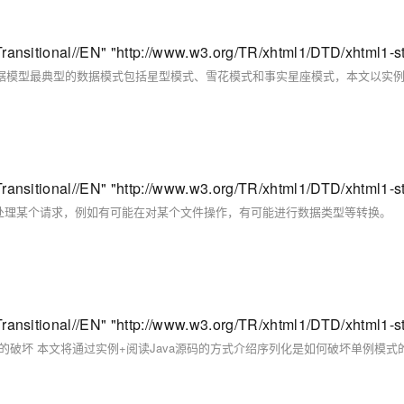
正在处理某个请求，例如有可能在对某个文件操作，有可能进行数据类型等转换。