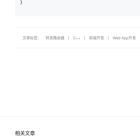
}

文章标签：
转发路由器
C++
前端开发
Web App开发
相关文章