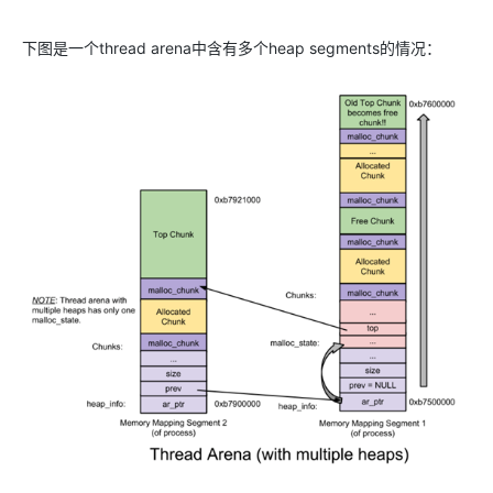
下图是一个thread arena中含有多个heap segments的情况：