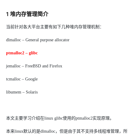
1 堆内存管理简介
当前针对各大平台主要有如下几种堆内存管理机制：
dlmalloc – General purpose allocator
ptmalloc2 – glibc
jemalloc – FreeBSD and Firefox
tcmalloc – Google
libumem – Solaris
本文主要学习介绍在linux glibc使用的ptmalloc2实现原理。
本来linux默认的是dlmalloc，但是由于其不支持多线程堆管理，所