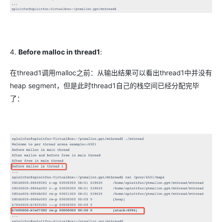
4.
Before malloc in thread1
:
在thread1调用malloc之前：从输出结果可以看出thread1中并没有
heap segment，但是此时thread1自己的栈空间已经分配完毕
了：