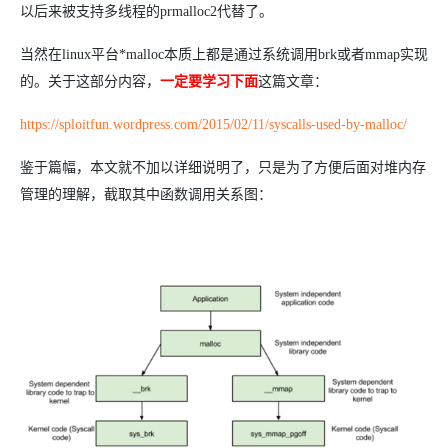
以后来被支持多线程的prmalloc2代替了。
当然在linux平台*malloc本质上都是通过系统调用brk或者mmap实现
的。关于这部分内容，
一定要学习下面
这篇文章：
https://sploitfun.wordpress.com/2015/02/11/syscalls-used-by-malloc/
鉴于篇幅，本文就不加以详细说明了，只是为了方便后面对堆内存
管理的理解，截取其中函数调用关系图：