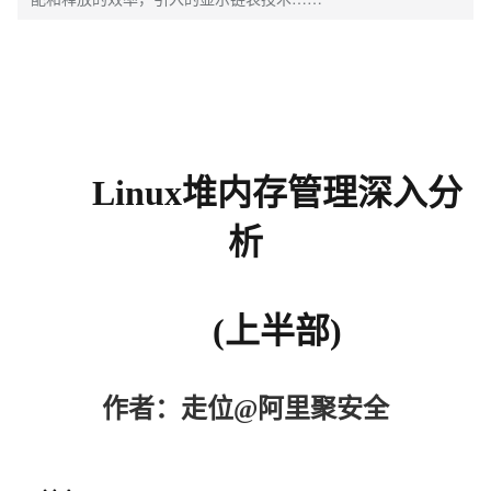
Linux堆内存管理深入分
析
(上半部)
作者：走位
@
阿里聚安全