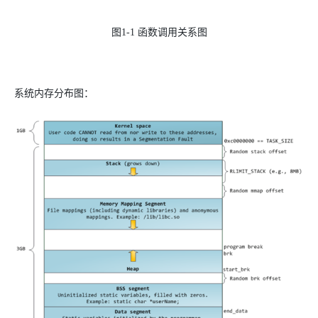
图
1-1
函数调用关系图
系统内存分布图：