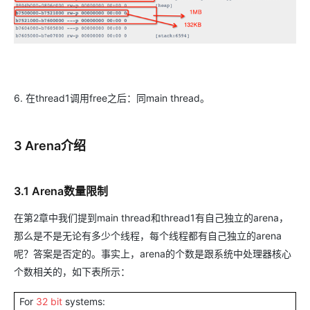
6. 在thread1调用free之后：同main thread。
3 Arena介绍
3.1 Arena数量限制
在第2章中我们提到main thread和thread1有自己独立的arena，
那么是不是无论有多少个线程，每个线程都有自己独立的arena
呢？答案是否定的。事实上，arena的个数是跟系统中处理器核心
个数相关的，如下表所示：
For
32 bit
systems: