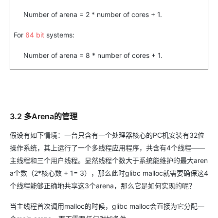
Number of arena = 2 * number of cores + 1.
For
64 bit
systems:
Number of arena = 8 * number of cores + 1.
3.2 多Arena的管理
假设有如下情境：一台只含有一个处理器核心的PC机安装有32位
操作系统，其上运行了一个多线程应用程序，共含有4个线程——
主线程和三个用户线程。显然线程个数大于系统能维护的最大aren
a个数（2*核心数 + 1= 3），那么此时glibc malloc就需要确保这4
个线程能够正确地共享这3个arena，那么它是如何实现的呢？
当主线程首次调用malloc的时候，glibc malloc会直接为它分配一