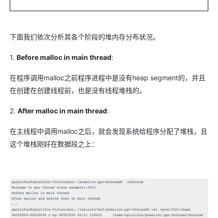
下面我们依次分析其各个阶段的堆内存分布状况。
1.
Before malloc in main thread
:
在程序调用malloc之前程序进程中是没有heap segment的，并且
在创建在创建线程前，也是没有线程堆栈的。
2.
After malloc in main thread
:
在主线程中调用malloc之后，就会发现系统给程序分配了堆栈，且
这个堆栈刚好在数据段之上：