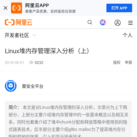
打开 APP
开发者社区
个人
Linux堆内存管理深入分析（上）
2016-06-01
6232
版权
举报
聚安全平台
简介：
本文是对Linux堆内存管理的深入分析，文章分为上下两
部分，上部分主要介绍堆内存管理中的一些基本概念以及相互关
系，同时也着重介绍了堆中chunk分配和释放策略中使用到的隐
式链表技术。后半部分主要介绍glibc malloc为了提高堆内存分
配和释放的效率，引入的显示链表技术……