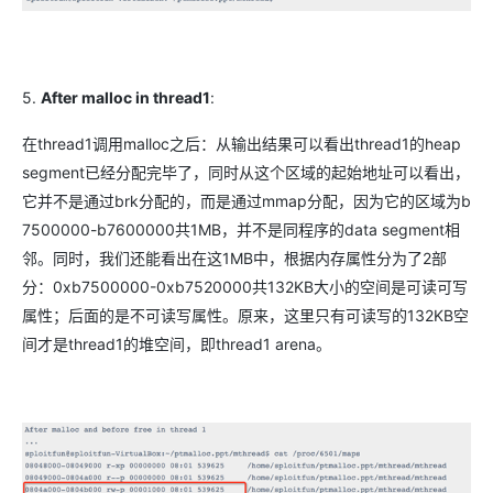
5.
After malloc in thread1
:
在thread1调用malloc之后：从输出结果可以看出thread1的heap
segment已经分配完毕了，同时从这个区域的起始地址可以看出，
它并不是通过brk分配的，而是通过mmap分配，因为它的区域为b
7500000-b7600000共1MB，并不是同程序的data segment相
邻。同时，我们还能看出在这1MB中，根据内存属性分为了2部
分：0xb7500000-0xb7520000共132KB大小的空间是可读可写
属性；后面的是不可读写属性。原来，这里只有可读写的132KB空
间才是thread1的堆空间，即thread1 arena。