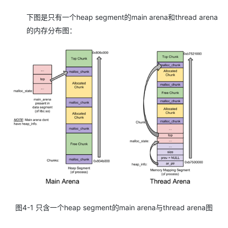
下图是只有一个heap segment的main arena和thread arena
的内存分布图：
图
4-1
只含一个
heap segment
的
main arena
与
thread arena
图