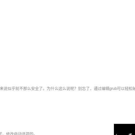
辑模式，修改启动选项的。