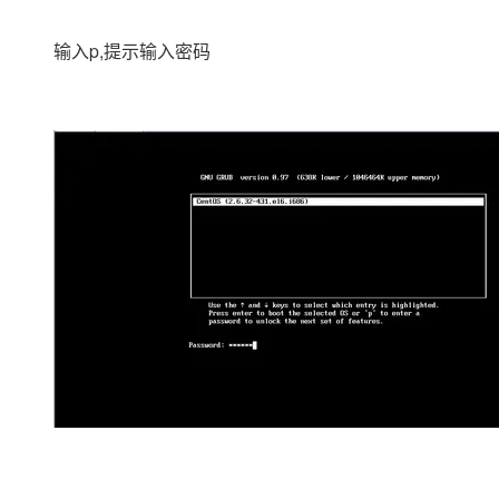
输入p,提示输入密码