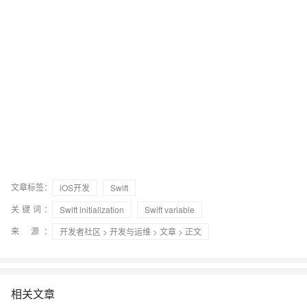
文章标签：
iOS开发
Swift
关键词：
Swift initialization
Swift variable
来 源：
开发者社区
>
开发与运维
>
文章
> 正文
相关文章