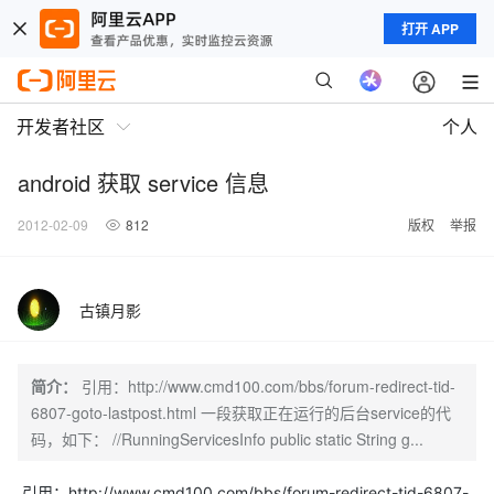
打开 APP
开发者社区
个人
android 获取 service 信息
2012-02-09
812
版权
举报
古镇月影
简介：
引用：http://www.cmd100.com/bbs/forum-redirect-tid-
6807-goto-lastpost.html 一段获取正在运行的后台service的代
码，如下： //RunningServicesInfo public static String g...
引用：http://www.cmd100.com/bbs/forum-redirect-tid-6807-