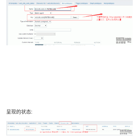
呈现的状态: