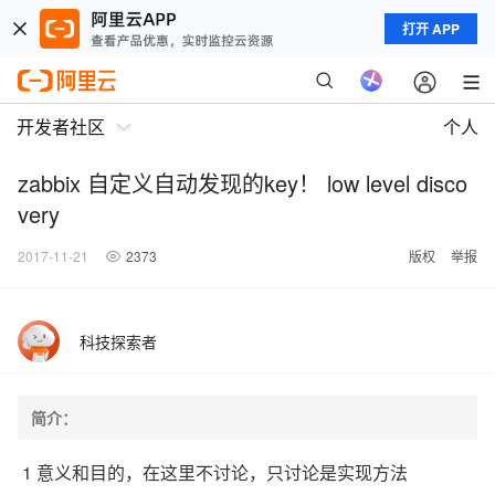
打开 APP
开发者社区
个人
zabbix 自定义自动发现的key！ low level disco
very
2017-11-21
2373
版权
举报
科技探索者
简介：
1 意义和目的，在这里不讨论，只讨论是实现方法