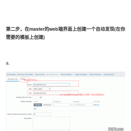
第二步，在master的web端界面上创建一个自动发现(在你
需要的模板上创建)
a.