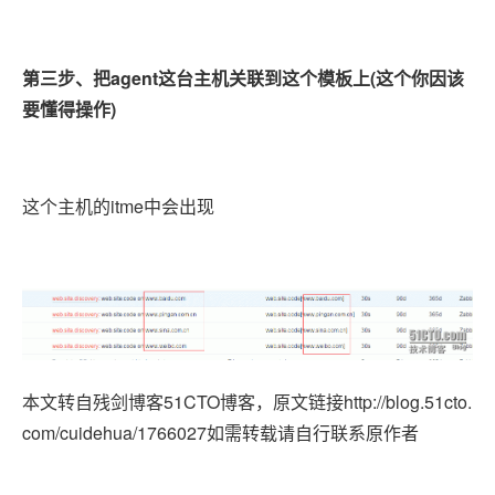
第三步、把agent这台主机关联到这个模板上(这个你因该
要懂得操作)
这个主机的itme中会出现
本文转自残剑博客51CTO博客，原文链接http://blog.51cto.
com/cuidehua/1766027如需转载请自行联系原作者