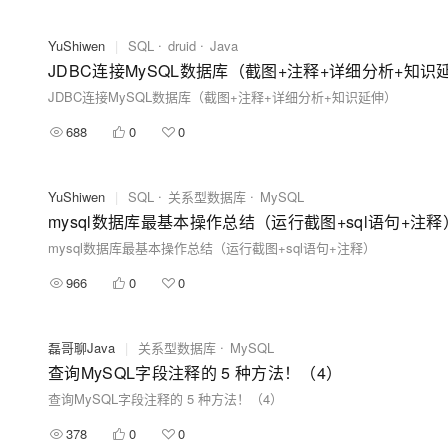
YuShiwen
|
SQL
druid
Java
JDBC连接MySQL数据库（截图+注释+详细分析+知识
JDBC连接MySQL数据库（截图+注释+详细分析+知识延伸）
688
0
0
YuShiwen
|
SQL
关系型数据库
MySQL
mysql数据库最基本操作总结（运行截图+sql语句+注释
mysql数据库最基本操作总结（运行截图+sql语句+注释）
966
0
0
磊哥聊Java
|
关系型数据库
MySQL
查询MySQL字段注释的 5 种方法！（4）
查询MySQL字段注释的 5 种方法！（4）
378
0
0