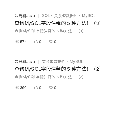
磊哥聊Java
|
SQL
关系型数据库
MySQL
查询MySQL字段注释的 5 种方法！（3）
查询MySQL字段注释的 5 种方法！（3）
574
0
0
磊哥聊Java
|
关系型数据库
MySQL
查询MySQL字段注释的 5 种方法！（2）
查询MySQL字段注释的 5 种方法！（2）
360
0
0