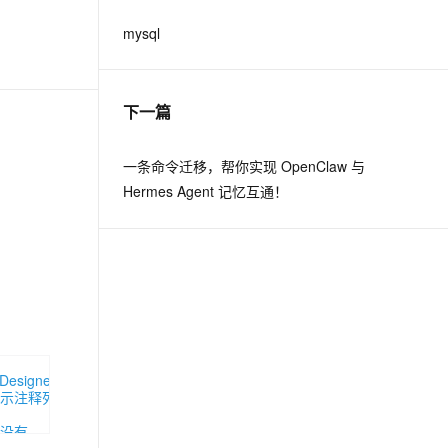
mysql
&nbsp;
下一篇
一条命令迁移，帮你实现 OpenClaw 与
Hermes Agent 记忆互通！