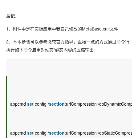
后记：
1、附件中是在实际应用中我自己修改的MetaBase.xml文件
2、基本步骤可以参考微软官方指导，直接一点的方式通过命令行
执行如下命令启用对动态/静态内容的压缩输出:
appcmd 
set
 config /
section
:urlCompression /doDynamicCompres
appcmd 
set
 config /
section
:urlCompression /doStaticCompressio