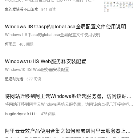
鱼的爱情看不出泪水
841
Windows IIS中asp的global.asa全局配置文件使用说明
Windows IIS中asp的global.asa全局配置文件使用说明
何雨晨
465
Windows10 IIS Web服务器安装配置
Windows10 IIS Web服务器安装配置
追逐时光者
577
将网站迁移到阿里云Windows系统云服务器，访问该站点提示连接被拒绝，如何处理？
将网站迁移到阿里云Windows系统云服务器，访问该站点提示连接被拒绝，如何处理？
lsug6eziqmdfk1111
475
阿里云云效产品使用合集之如何部署到阿里云服务器上的 Windows Server 上的 IIS