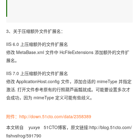
3、关于压缩额外文件扩展名：
IIS 6.0 上压缩额外的文件扩展名
修改 MetaBase.xml 文件中 HcFileExtensions 添加额外的文件扩
展名。
IIS 7.0 上压缩额外的文件扩展名
修改 ApplicationHost.config 文件，添加合适的 mimeType 并指定
激活. 打开文件参考原有的行照葫芦画瓢就成。可能要设置多次才
会成功，因为 mimeType 定义可能有些歧义。
附件：http://down.51cto.com/data/2358389
本文转自 yuxye 51CTO博客，原文链接:http://blog.51cto.com/
fishvsfrog/591790