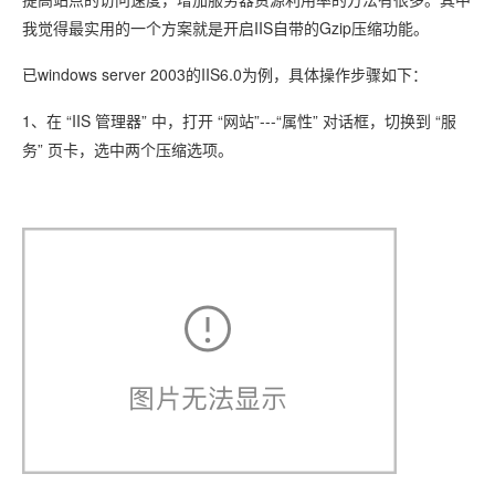
我觉得最实用的一个方案就是开启IIS自带的Gzip压缩功能。
已windows server 2003的IIS6.0为例，具体操作步骤如下：
1、在 “IIS 管理器” 中，打开 “网站”---“属性” 对话框，切换到 “服
务” 页卡，选中两个压缩选项。