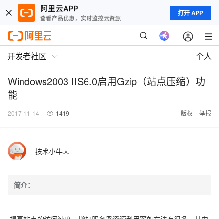
打开 APP
开发者社区
个人
Windows2003 IIS6.0启用Gzip（站点压缩）功
能
2017-11-14
1419
版权
举报
技术小牛人
简介：
提高站点的访问速度，增加服务器资源利用率的方法有很多。其中