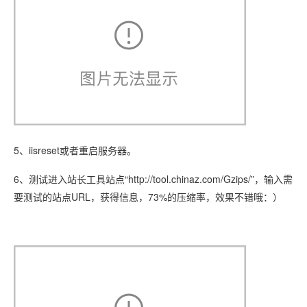
5、iisreset或者重启服务器。
6、测试进入站长工具站点“http://tool.chinaz.com/Gzips/”，输入需
要测试的站点URL，获得信息，73%的压缩率，效果不错哦：）