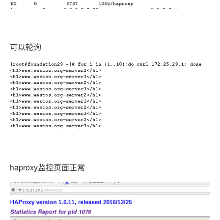
可以轮询
haproxy监控页面正常