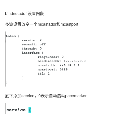
bindnetaddr 设置网段
多波设置改变一个mcastaddr和mcastport
底下添加service，0表示自动启动pacemarker