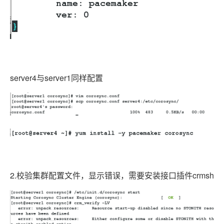
server4与server1同样配置
2.校验集群配置文件，显示错误，需要安装接口插件crmsh