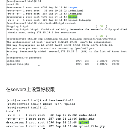
在server3上设置好权限