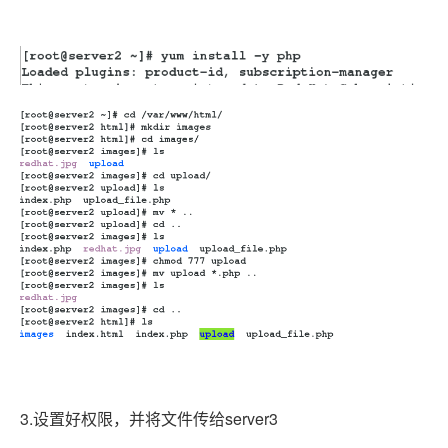
3.设置好权限，并将文件传给server3