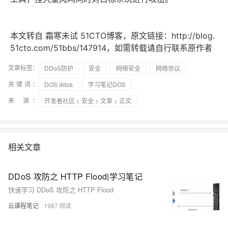
本文转自 霜寒未试 51CTO博客，原文链接：http://blog.
51cto.com/51bbs/147914，如需转载请自行联系原作者
文章标签：
DDoS防护
安全
网络安全
网络协议
关键词：
DOS ddos
学习笔记DOS
来 源：
开发者社区
>
安全
>
文章
> 正文
相关文章
DDoS 攻防之 HTTP Flood|学习笔记
快速学习 DDoS 攻防之 HTTP Flood
云课程笔记
1987