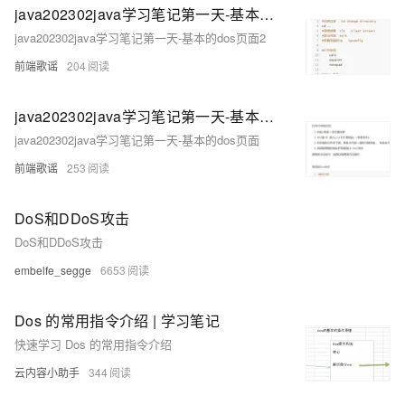
java202302java学习笔记第一天-基本的dos页面2
java202302java学习笔记第一天-基本的dos页面2
前端歌谣
204
java202302java学习笔记第一天-基本的dos页面
java202302java学习笔记第一天-基本的dos页面
前端歌谣
253
DoS和DDoS攻击
DoS和DDoS攻击
embelfe_segge
6653
Dos 的常用指令介绍 | 学习笔记
快速学习 Dos 的常用指令介绍
云内容小助手
344