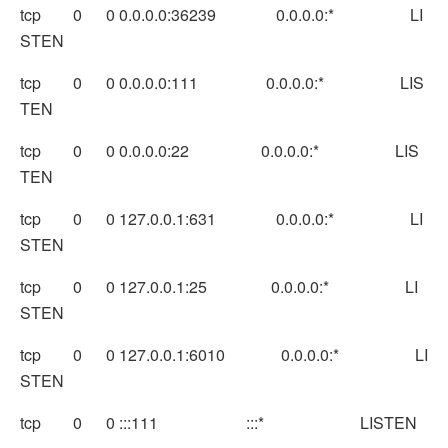
tcp 0 0 0.0.0.0:36239 0.0.0.0:* LI
STEN
tcp 0 0 0.0.0.0:111 0.0.0.0:* LIS
TEN
tcp 0 0 0.0.0.0:22 0.0.0.0:* LIS
TEN
tcp 0 0 127.0.0.1:631 0.0.0.0:* LI
STEN
tcp 0 0 127.0.0.1:25 0.0.0.0:* LI
STEN
tcp 0 0 127.0.0.1:6010 0.0.0.0:* LI
STEN
tcp 0 0 :::111 :::* LISTEN