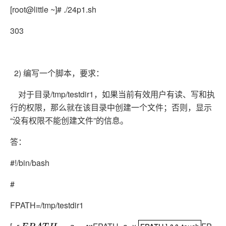
[root@little ~]# ./24p1.sh
303
2) 编写一个脚本，要求：
对于目录/tmp/testdir1，如果当前有效用户有读、写和执
行的权限，那么就在该目录中创建一个文件；否则，显示
“没有权限不能创建文件”的信息。
答：
#!/bin/bash
#
FPATH=/tmp/testdir1