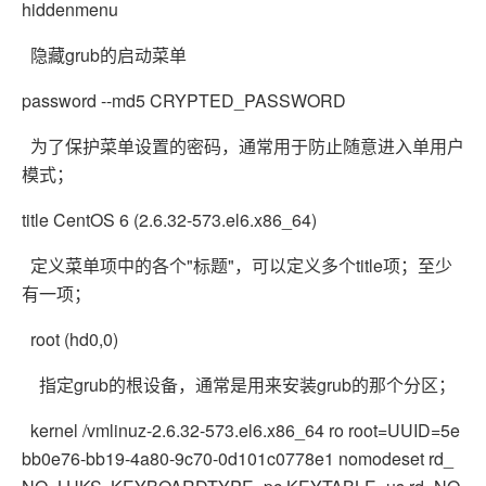
hiddenmenu
隐藏grub的启动菜单
password --md5 CRYPTED_PASSWORD
为了保护菜单设置的密码，通常用于防止随意进入单用户
模式；
title CentOS 6 (2.6.32-573.el6.x86_64)
定义菜单项中的各个"标题"，可以定义多个title项；至少
有一项；
root (hd0,0)
指定grub的根设备，通常是用来安装grub的那个分区；
kernel /vmlinuz-2.6.32-573.el6.x86_64 ro root=UUID=5e
bb0e76-bb19-4a80-9c70-0d101c0778e1 nomodeset rd_