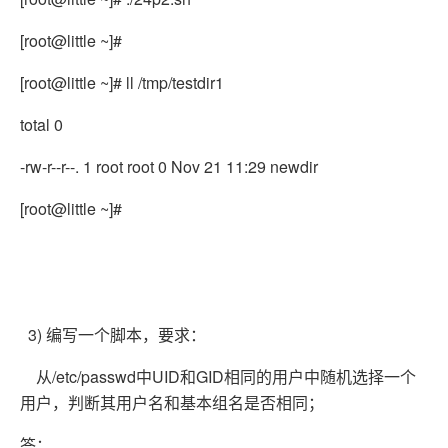
[root@little ~]#
[root@little ~]# ll /tmp/testdir1
total 0
-rw-r--r--. 1 root root 0 Nov 21 11:29 newdir
[root@little ~]#
3) 编写一个脚本，要求：
从/etc/passwd中UID和GID相同的用户中随机选择一个
用户，判断其用户名和基本组名是否相同；
答：