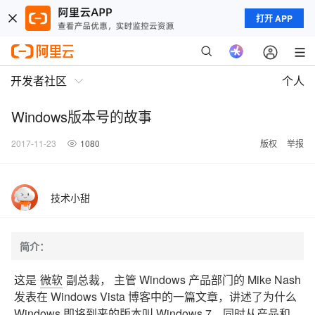
打开 APP
开发者社区
个人
Windows版本号的故事
2017-11-23
1080
版权
举报
技术小甜
简介：
这是
微软
副总裁， 主管 Windows 产品部门的 Mike Nash
发表在 Windows Vista 博客中的一篇文章，讲述了为什么
Windows 即将到来的版本叫 Windows 7，同时从产品和