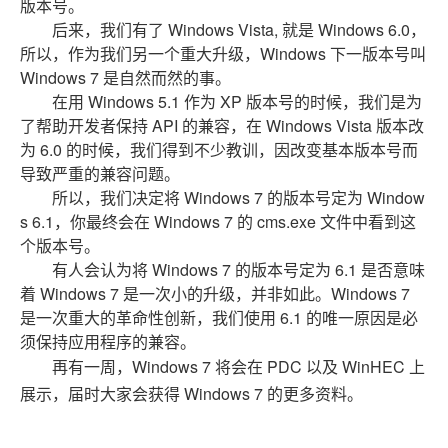
版本号。
后来，我们有了 Windows Vista, 就是 Windows 6.0，
所以，作为我们另一个重大升级，Windows 下一版本号叫
Windows 7 是自然而然的事。
在用 Windows 5.1 作为 XP 版本号的时候，我们是为
了帮助开发者保持 API 的兼容，在 Windows Vista 版本改
为 6.0 的时候，我们得到不少教训，因改变基本版本号而
导致严重的兼容问题。
所以，我们决定将 Windows 7 的版本号定为 Window
s 6.1，你最终会在 Windows 7 的 cms.exe 文件中看到这
个版本号。
有人会认为将 Windows 7 的版本号定为 6.1 是否意味
着 Windows 7 是一次小的升级，并非如此。Windows 7
是一次重大的革命性创新，我们使用 6.1 的唯一原因是必
须保持应用程序的兼容。
再有一周，Windows 7 将会在 PDC 以及 WinHEC 上
展示，届时大家会获得 Windows 7 的更多资料。