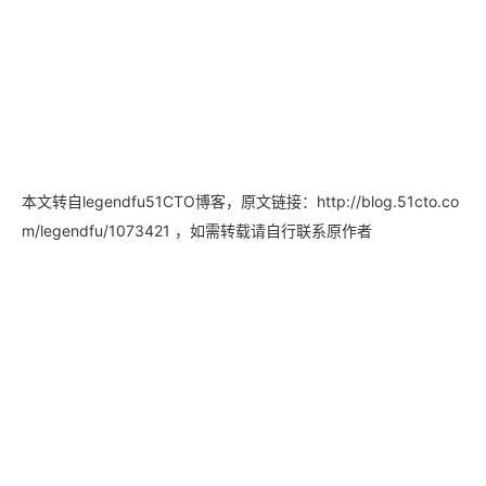
本文转自legendfu51CTO博客，原文链接：
http://blog.51cto.co
，如需转载请自行联系原作者
m/legendfu/1073421