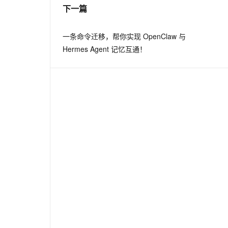
下一篇
一条命令迁移，帮你实现 OpenClaw 与
Hermes Agent 记忆互通！