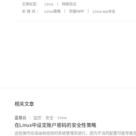
文章标签：
Linux
网络协议
关键词：
Linux策略
防御ARP
Linux arp攻击
相关文章
蓝易云
|
监控
安全
Linux
在Linux中设定账户密码的安全性策略