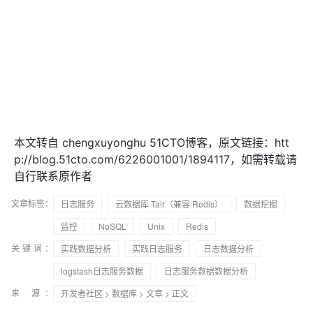
本文转自 chengxuyonghu 51CTO博客，原文链接：htt
p://blog.51cto.com/6226001001/1894117，如需转载请
自行联系原作者
文章标签：
日志服务
云数据库 Tair（兼容 Redis）
数据挖掘
监控
NoSQL
Unix
Redis
关键词：
实践数据分析
实践日志服务
日志数据分析
logstash日志服务数据
日志服务数据数据分析
来 源：
开发者社区
>
数据库
>
文章
> 正文