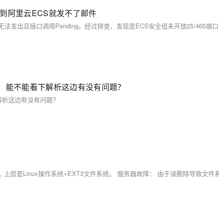
署到阿里云ECS就发不了邮件
了，能不能看下解析这边有没有问题？
解析这边有没有问题？