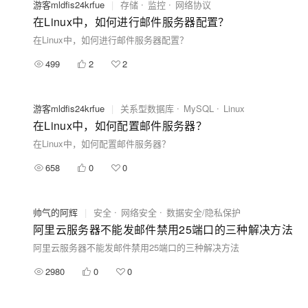
游客mldfis24krfue
|
存储
监控
网络协议
在Linux中，如何进行邮件服务器配置？
在Linux中，如何进行邮件服务器配置？
499
2
2
游客mldfis24krfue
|
关系型数据库
MySQL
Linux
在Linux中，如何配置邮件服务器？
在Linux中，如何配置邮件服务器？
658
0
0
帅气的阿辉
|
安全
网络安全
数据安全/隐私保护
阿里云服务器不能发邮件禁用25端口的三种解决方法
阿里云服务器不能发邮件禁用25端口的三种解决方法
2980
0
0