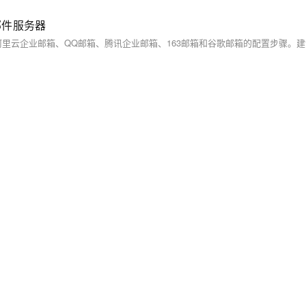
邮件服务器