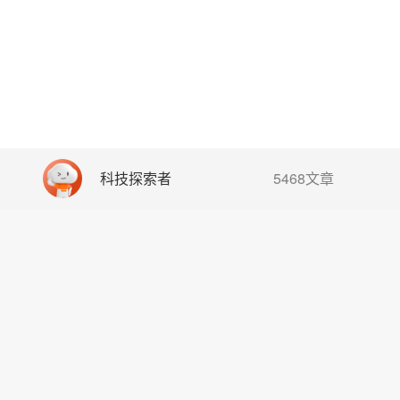
科技探索者
5468文章