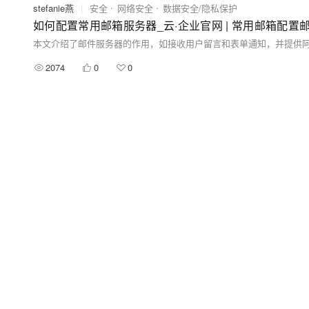
stefanie燕
|
安全
网络安全
数据安全/隐私保护
如何配置常用邮箱服务器_云·企业官网 | 常用邮箱配置
2074
0
0