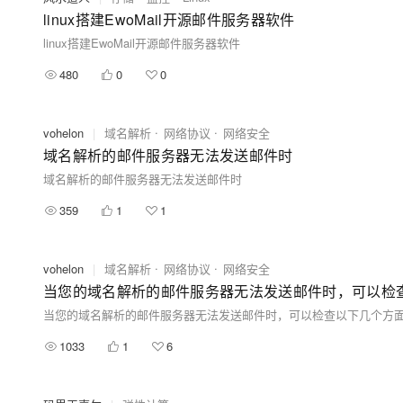
linux搭建EwoMail开源邮件服务器软件
linux搭建EwoMail开源邮件服务器软件
480
0
0
vohelon
|
域名解析
网络协议
网络安全
域名解析的邮件服务器无法发送邮件时
域名解析的邮件服务器无法发送邮件时
359
1
1
vohelon
|
域名解析
网络协议
网络安全
当您的域名解析的邮件服务器无法发送邮件时，可以检
当您的域名解析的邮件服务器无法发送邮件时，可以检查以下几个方
1033
1
6