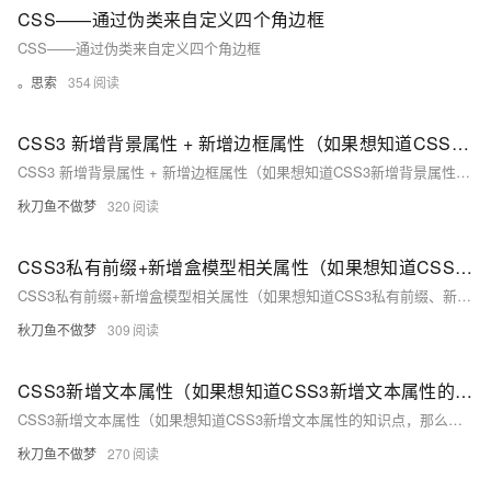
CSS——通过伪类来自定义四个角边框
CSS——通过伪类来自定义四个角边框
。思索
354
CSS3 新增背景属性 + 新增边框属性（如果想知道CSS3新增背景属性和新增边框属性的知识点，那么只看这一篇就够了！）
CSS3 新增背景属性 + 新增边框属性（如果想知道CSS3新增背景属性和新增边框属性的知识点，那么只看这一篇就够了！）
秋刀鱼不做梦
320
CSS3私有前缀+新增盒模型相关属性（如果想知道CSS3私有前缀、新增盒模型相关属性的知识点，那么只看这一篇就足够了！）
CSS3私有前缀+新增盒模型相关属性（如果想知道CSS3私有前缀、新增盒模型相关属性的知识点，那么只看这一篇就足够了！）
秋刀鱼不做梦
309
CSS3新增文本属性（如果想知道CSS3新增文本属性的知识点，那么只看这一篇就够了！）
CSS3新增文本属性（如果想知道CSS3新增文本属性的知识点，那么只看这一篇就够了！）
秋刀鱼不做梦
270