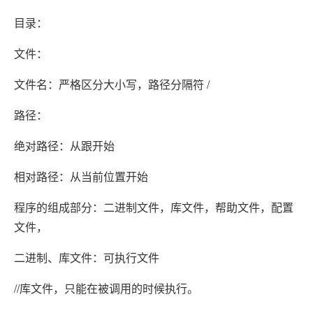
目录：
文件：
文件名：严格区分大小写，路径分隔符 /
路径：
绝对路径：从跟开始
相对路径：从当前位置开始
程序的组成部分：二进制文件，库文件，帮助文件，配置
文件，
二进制、库文件：可执行文件
//库文件，只能在被调用的时候执行。