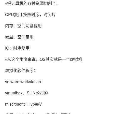
//把计算机的各种资源切割了，
CPU复用:按照时序，时间片
内存：空间切割复用
硬盘：空间复用
IO：时序复用
//从这个角度来说，OS其实就是一个虚拟机
虚拟化软件程序：
vmware workstation：
virtualbox：SUN公司的
miscrosoft：Hyper-V