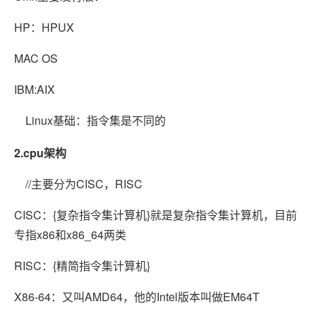
HP：HPUX
MAC OS
IBM:AIX
Linux基础：指令集是不同的
2.cpu架构
//主要分为CISC，RISC
CISC：{复杂指令集计算机}就是复杂指令集计算机，目前
专指x86和x86_64两类
RISC：{精简指令集计算机}
X86-64：又叫AMD64，他的Intel版本叫做EM64T