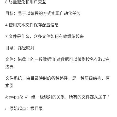
3.尽量避免和用户交互
目标：易于以编程的方式实现自动化任务
4.使用文本文件保存配置信息
7.文件是什么，众多文件如何有效组织起来
目录：路径映射
文件：磁盘上的一段数据流 对数据可以做到按名存取 //右
边界
文件系统：由目录映射的各种路径，是一种层级结构，有
索引
/dev/pts/2 //一级一级映射的关系，所有的文件都从属于 /
/ 原始起点：根目录