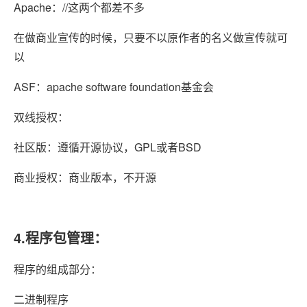
Apache：//这两个都差不多
在做商业宣传的时候，只要不以原作者的名义做宣传就可
以
ASF：apache software foundation基金会
双线授权：
社区版：遵循开源协议，GPL或者BSD
商业授权：商业版本，不开源
4.程序包管理：
程序的组成部分：
二进制程序