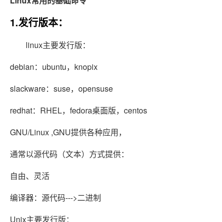
Linux常用的基础命令
1.发行版本：
linux主要发行版：
debian：ubuntu，knopix
slackware：suse，opensuse
redhat：RHEL，fedora桌面版，centos
GNU/Linux ,GNU提供各种应用，
通常以源代码（文本）方式提供：
自由、灵活
编译器：源代码--->二进制
Unix主要发行版：