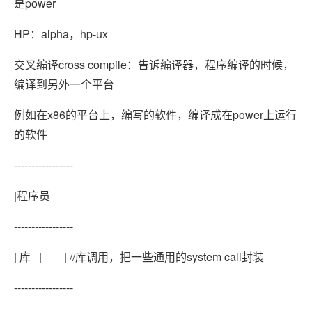
是power
HP：alpha，hp-ux
交叉编译cross compile：告诉编译器，程序编译的时候，
编译到另外一个平台
例如在x86的平台上，编写的软件，编译成在power上运行
的软件
-----------------
|程序员
-----------------
| 库 | | //库调用，把一些通用的system call封装
-----------------