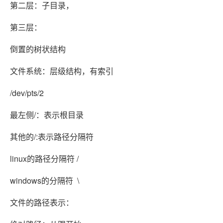
第二层：子目录，
第三层：
倒置的树状结构
文件系统：层级结构，有索引
/dev/pts/2
最左侧/：表示根目录
其他的/:表示路径分隔符
linux的路径分隔符 /
windows的分隔符 \
文件的路径表示：