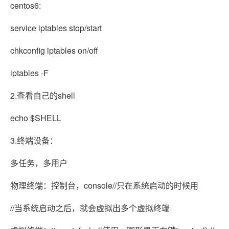
centos6:
service iptables stop/start
chkconfig iptables on/off
iptables -F
2.查看自己的shell
echo $SHELL
3.终端设备：
多任务，多用户
物理终端：控制台，console//只在系统启动的时候用
//当系统启动之后，就会虚拟出多个虚拟终端