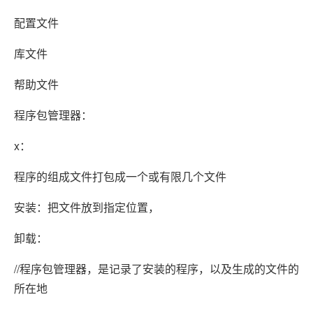
配置文件
库文件
帮助文件
程序包管理器：
x：
程序的组成文件打包成一个或有限几个文件
安装：把文件放到指定位置，
卸载：
//程序包管理器，是记录了安装的程序，以及生成的文件的
所在地