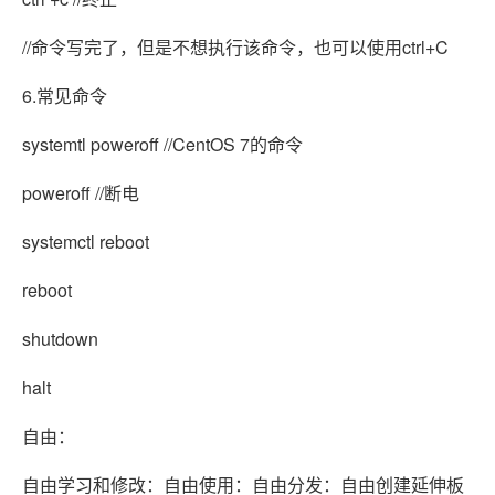
//命令写完了，但是不想执行该命令，也可以使用ctrl+C
6.常见命令
systemtl poweroff //CentOS 7的命令
poweroff //断电
systemctl reboot
reboot
shutdown
halt
自由：
自由学习和修改：自由使用：自由分发：自由创建延伸板