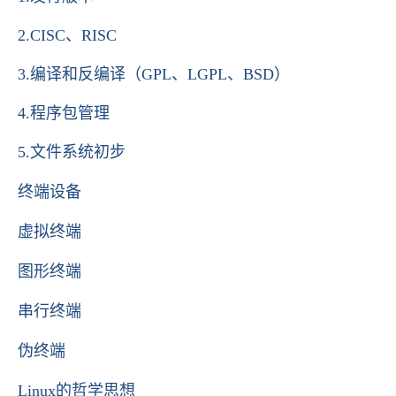
2.CISC、RISC
3.编译和反编译（GPL、LGPL、BSD）
4.程序包管理
5.文件系统初步
终端设备
虚拟终端
图形终端
串行终端
伪终端
Linux的哲学思想