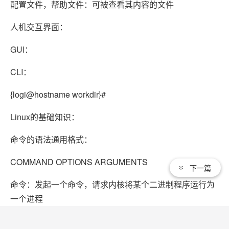
配置文件，帮助文件：可被查看其内容的文件
人机交互界面：
GUI：
CLI：
{logi@hostname workdir}#
Linux的基础知识：
命令的语法通用格式：
COMMAND OPTIONS ARGUMENTS
下一篇
命令：发起一个命令，请求内核将某个二进制程序运行为
一个进程
程序：-->进程