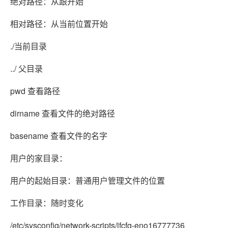
绝对路径：从跟开始
相对路径：从当前位置开始
./当前目录
../ 父目录
pwd 查看路径
dirname 查看文件的绝对路径
basename 查看文件的名字
用户的家目录：
用户的起始目录：普通用户管理文件的位置
工作目录：随时变化
/etc/sysconfig/network-scripts/ifcfg-eno16777736