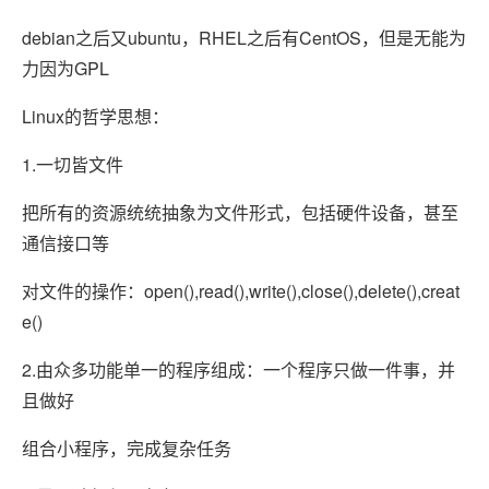
debian之后又ubuntu，RHEL之后有CentOS，但是无能为
力因为GPL
Linux的哲学思想：
1.一切皆文件
把所有的资源统统抽象为文件形式，包括硬件设备，甚至
通信接口等
对文件的操作：open(),read(),write(),close(),delete(),creat
e()
2.由众多功能单一的程序组成：一个程序只做一件事，并
且做好
组合小程序，完成复杂任务