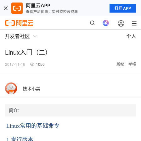
打开 APP
开发者社区
个人
Linux入门（二）
2017-11-16
1056
版权
举报
技术小美
简介：
Linux常用的基础命令
1.发行版本