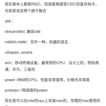
现在基本上都是RISC，但是能够接受CISC的复杂指令，
也就是说这两个趋于融合
x86 ：
x64(amd64) :兼容x86
m6800,m68k：另外一种，机器的语言,
ultraparc ,solaris
arm：移动终端设备，最常用的CPU，设计上的，例如高
通，华为，三星的
power //IBM的CPU，性能非常强悍，价格也非常高
powerpc //简装版的power
现在是可以在intel的cpu上安装mac的，早期的mac使用的