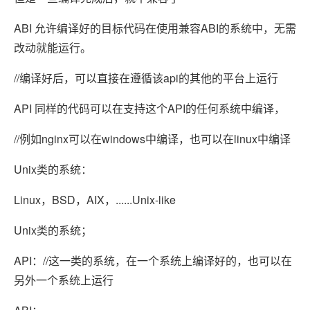
ABI 允许编译好的目标代码在使用兼容ABI的系统中，无需
改动就能运行。
//编译好后，可以直接在遵循该api的其他的平台上运行
API 同样的代码可以在支持这个API的任何系统中编译，
//例如nginx可以在windows中编译，也可以在linux中编译
Unix类的系统：
Linux，BSD，AIX，......Unix-like
Unix类的系统；
API：//这一类的系统，在一个系统上编译好的，也可以在
另外一个系统上运行