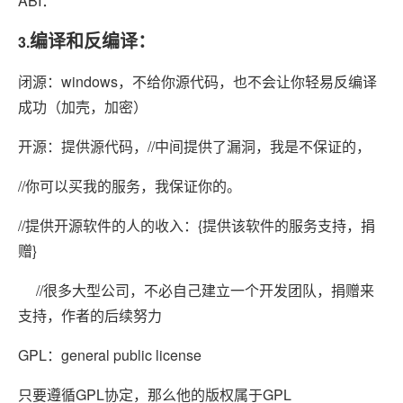
ABI：
编译和反编译：
3.
闭源：windows，不给你源代码，也不会让你轻易反编译
成功（加壳，加密）
开源：提供源代码，//中间提供了漏洞，我是不保证的，
//你可以买我的服务，我保证你的。
//提供开源软件的人的收入：{提供该软件的服务支持，捐
赠}
//很多大型公司，不必自己建立一个开发团队，捐赠来
支持，作者的后续努力
GPL：general public license
只要遵循GPL协定，那么他的版权属于GPL