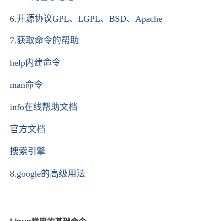
6.开源协议GPL、LGPL、BSD、Apache
7.获取命令的帮助
help内建命令
man命令
info在线帮助文档
官方文档
搜索引擎
8.google的高级用法