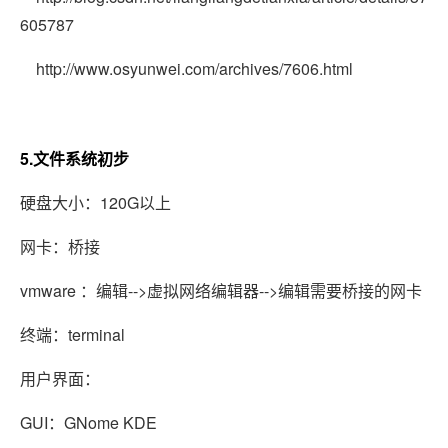
605787
http://www.osyunwei.com/archives/7606.html
5.文件系统初步
硬盘大小：120G以上
网卡：桥接
vmware ：编辑-->虚拟网络编辑器-->编辑需要桥接的网卡
终端：terminal
用户界面：
GUI：GNome
KDE