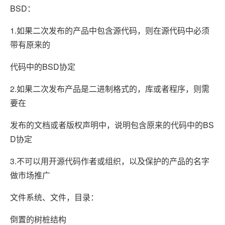
BSD：
1.如果二次发布的产品中包含源代码，则在源代码中必须
带有原来的
代码中的BSD协定
2.如果二次发布产品是二进制格式的，库或者程序，则需
要在
发布的文档或者版权声明中，说明包含原来的代码中的BS
D协定
3.不可以用开源代码作者或组织，以及保护的产品的名字
做市场推广
文件系统、文件，目录：
倒置的树桩结构