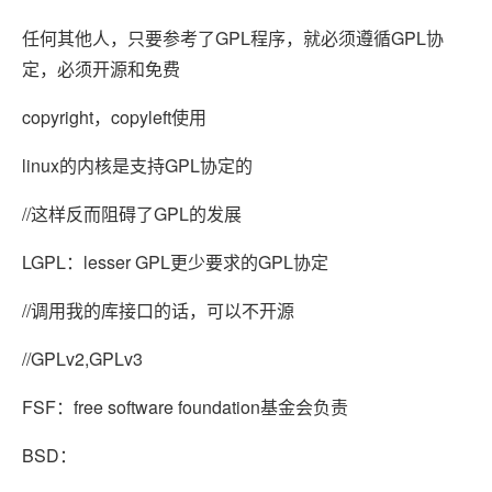
任何其他人，只要参考了GPL程序，就必须遵循GPL协
定，必须开源和免费
copyright，copyleft使用
linux的内核是支持GPL协定的
//这样反而阻碍了GPL的发展
LGPL：lesser GPL更少要求的GPL协定
//调用我的库接口的话，可以不开源
//GPLv2,GPLv3
FSF：free software foundation基金会负责
BSD：