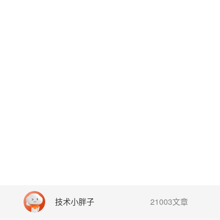
技术小胖子
21003文章