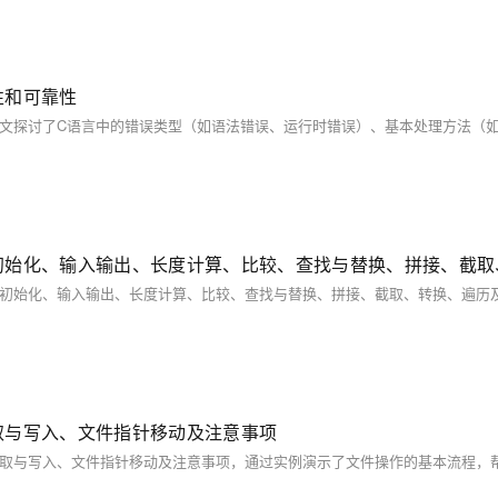
性和可靠性
取与写入、文件指针移动及注意事项