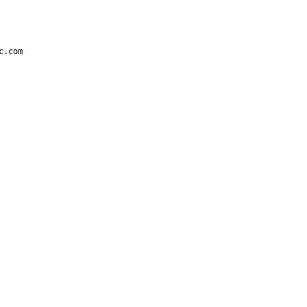
c.com