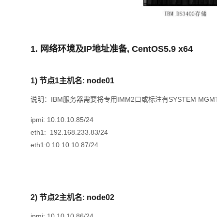
1. 网络环境及IP地址准备, CentOS5.9 x64
1) 节点1主机名: node01
说明：IBM服务器需要将专用IMM2口或标注有SYSTEM MG
ipmi: 10.10.10.85/24
eth1: 192.168.233.83/24
eth1:0 10.10.10.87/24
2) 节点2主机名: node02
ipmi: 10.10.10.86/24