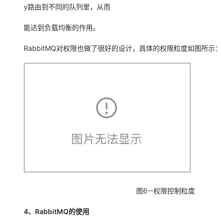
y路由到不同的队列里，从而
能达到负载均衡的作用。
RabbitMQ对权限也做了很好的设计，具体的权限粒度如图所示
图6--权限控制粒度
4、RabbitMQ的使用