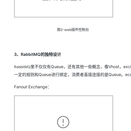
图2-web插件控制台
3、RabbitMQ的独特设计
里不仅仅有Queue，还有其他一些概念，像Vhost，exc
RabbitMQ
一定的规则和Queue进行绑定，消费者直接连接的是Queue。ec
Fanout Exchange：