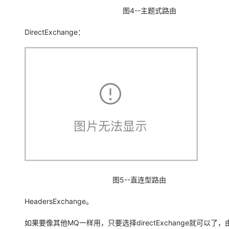
图4--主题式路由
DirectExchange：
图5--直连型路由
HeadersExchange。
如果要像其他MQ一样用，只要选择directExchange就可以了，