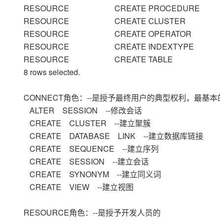
RESOURCE CREATE PROCEDU
RESOURCE CREATE CLUSTE
RESOURCE CREATE OPERAT
RESOURCE CREATE INDEXTY
RESOURCE CREATE TABLE
8 rows selected.
CONNECT角色：--是授予最终用户的典型权利，最基
ALTER SESSION --修改会话
CREATE CLUSTER --建立聚簇
CREATE DATABASE LINK --建立数据库链接
CREATE SEQUENCE --建立序列
CREATE SESSION --建立会话
CREATE SYNONYM --建立同义词
CREATE VIEW --建立视图
RESOURCE角色：--是授予开发人员的