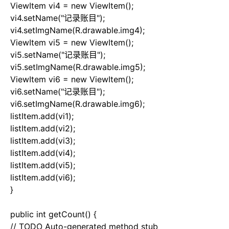
ViewItem vi4 = new ViewItem();
vi4.setName("记录账目");
vi4.setImgName(R.drawable.img4);
ViewItem vi5 = new ViewItem();
vi5.setName("记录账目");
vi5.setImgName(R.drawable.img5);
ViewItem vi6 = new ViewItem();
vi6.setName("记录账目");
vi6.setImgName(R.drawable.img6);
listItem.add(vi1);
listItem.add(vi2);
listItem.add(vi3);
listItem.add(vi4);
listItem.add(vi5);
listItem.add(vi6);
}
public int getCount() {
// TODO Auto-generated method stub