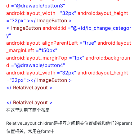
d
="@drawable/button3"
android:layout_width
="32px"
android:layout_height
="32px"
></
ImageButton
>
<
ImageButton
android:id
="@+id/ib_change_categor
y"
android:layout_alignParentLeft
="true"
android:layout
_marginLeft
="150px"
android:layout_marginTop
="1px"
android:backgroun
d
="@drawable/button4"
android:layout_width
="32px"
android:layout_height
="32px"
></
ImageButton
>
</
RelativeLayout
>
</
RelativeLayout
>
在这里边用了两个布局
RelativeLayout:children是相互之间相关位置或者和他们的parent
位置相关，常用在form中