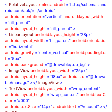
<
RelativeLayout
xmlns:android
="http://schemas.and
roid.com/apk/res/android"
android:orientation
="vertical"
android:layout_width
="fill_parent"
android:layout_height
="fill_parent"
>
<
LinearLayout
android:layout_height
="28px"
android:layout_width
="fill_parent"
android:orientatio
n
="horizontal"
android:gravity
="center_vertical"
android:paddingLef
t
="5px"
android:background
="@drawable/top_bg"
>
<
ImageView
android:layout_width
="25px"
android:layout_height
="18px"
android:src
="@drawa
ble/manage"
></
ImageView
>
<
TextView
android:layout_width
="wrap_content"
android:layout_height
="wrap_content"
android:textC
olor
="#000"
android:textSize
="14px"
android:text
="Account"
></