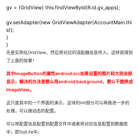
gv = (GridView) this.findViewById(R.id.gv_apps);
gv.setAdapter(new GridViewAdapter(AccountMain.thi
s));
}
}
先是实例化GridView，然后将对应的适配器信息传入，这样就得到
了上面的效果！
其中ImageButton的属性android:src如果设置的图片较大则全部
显示，解决的办法是要么用android:background，要么干脆换成
ImageView。
这只是其中的一个界面的演示，这块的init部分可以再做进一步的
处理，可以做动态的配置。
可以将配置信息配置到配置文件中或者将对应信息配置到数据库
中，即SqlLite中。