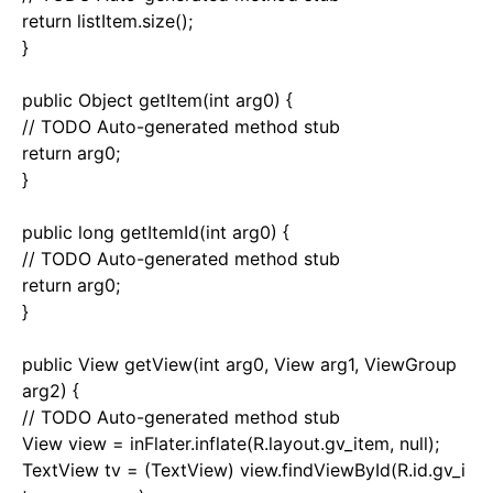
return listItem.size();
}
public Object getItem(int arg0) {
// TODO Auto-generated method stub
return arg0;
}
public long getItemId(int arg0) {
// TODO Auto-generated method stub
return arg0;
}
public View getView(int arg0, View arg1, ViewGroup
arg2) {
// TODO Auto-generated method stub
View view = inFlater.inflate(R.layout.gv_item, null);
TextView tv = (TextView) view.findViewById(R.id.gv_i