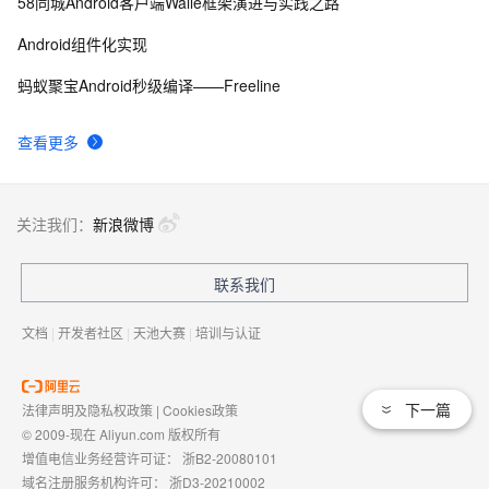
58同城Android客户端Walle框架演进与实践之路
Android组件化实现
蚂蚁聚宝Android秒级编译——Freeline
查看更多
关注我们：
新浪微博
联系我们
文档
|
开发者社区
|
天池大赛
|
培训与认证
下一篇
法律声明及隐私权政策
|
Cookies政策
© 2009-现在 Aliyun.com 版权所有
增值电信业务经营许可证：
浙B2-20080101
域名注册服务机构许可：
浙D3-20210002