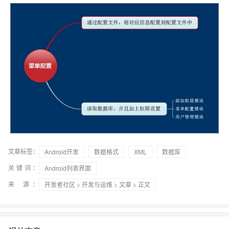
文章标签：
Android开发
数据格式
XML
数据库
关键词：
Android列表界面
来 源：
开发者社区
>
开发与运维
>
文章
> 正文