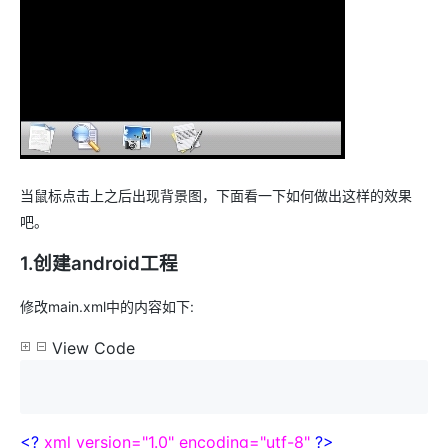
当鼠标点击上之后出现背景图，下面看一下如何做出这样的效果
吧。
1.创建android工程
修改main.xml中的内容如下:
View Code
<?
xml version="1.0" encoding="utf-8"
?>