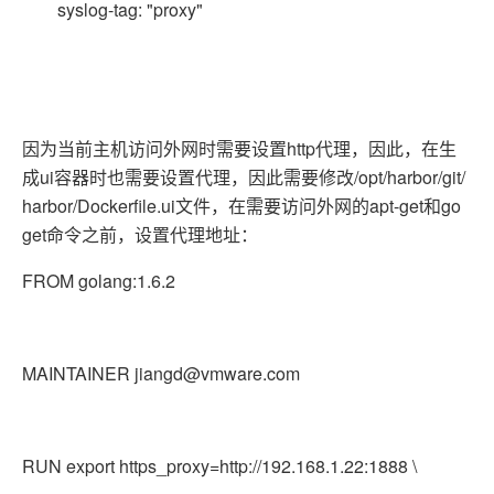
syslog-tag: "proxy"
因为当前主机访问外网时需要设置http代理，因此，在生
成ui容器时也需要设置代理，因此需要修改/opt/harbor/git/
harbor/Dockerfile.ui文件，在需要访问外网的apt-get和go
get命令之前，设置代理地址：
FROM golang:1.6.2
MAINTAINER jiangd@vmware.com
RUN export https_proxy=http://192.168.1.22:1888 \