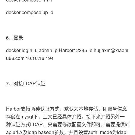
docker-compose up -d
6、登录
docker login -u admin -p Harbor12345 -e hujiaxin@xiaoni
u66.com 10.10.16.194
7、对接LDAP认证
Harbor支持两种认证方式，默认为本地存储，即账号信息
存储在mysql下，上文已经具体介绍。接下来介绍另外一
种认证方式LDAP，只需要修改配置文件即可。需要提供ld
ap url以及ldap basedn参数，并且设置auth_mode为ldap_