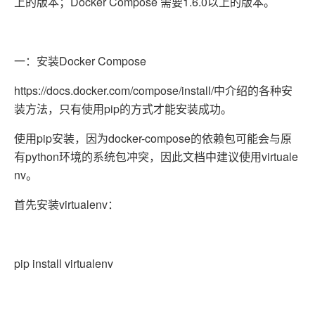
上的版本；Docker Compose 需要1.6.0以上的版本。
一：安装Docker Compose
https://docs.docker.com/compose/install/中介绍的各种安
装方法，只有使用pip的方式才能安装成功。
使用pip安装，因为docker-compose的依赖包可能会与原
有python环境的系统包冲突，因此文档中建议使用virtuale
nv。
首先安装virtualenv：
pip install virtualenv