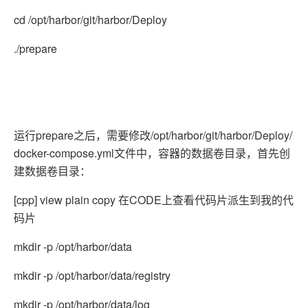
cd /opt/harbor/git/harbor/Deploy
./prepare
运行prepare之后，需要修改/opt/harbor/git/harbor/Deploy/
docker-compose.yml文件中，容器的数据卷目录，首先创
建数据卷目录：
[cpp] view plain copy 在CODE上查看代码片派生到我的代
码片
mkdir -p /opt/harbor/data
mkdir -p /opt/harbor/data/registry
mkdir -p /opt/harbor/data/log