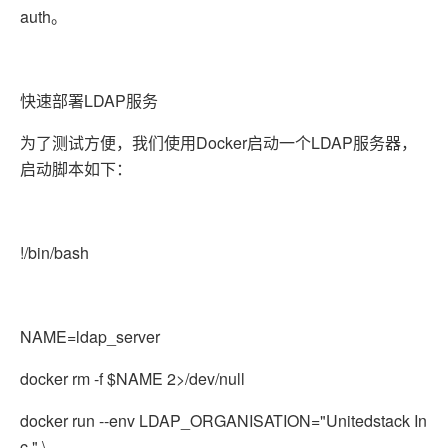
auth。
快速部署LDAP服务
为了测试方便，我们使用Docker启动一个LDAP服务器，
启动脚本如下：
!/bin/bash
NAME=ldap_server
docker rm -f $NAME 2>/dev/null
docker run --env LDAP_ORGANISATION="Unitedstack In
c." \