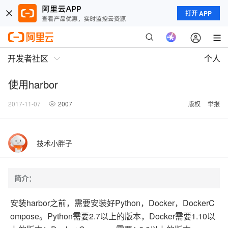
打开 APP
开发者社区
个人
使用harbor
2017-11-07
2007
版权
举报
技术小胖子
简介：
安装harbor之前，需要安装好Python，Docker，DockerC
ompose。Python需要2.7以上的版本，Docker需要1.10以